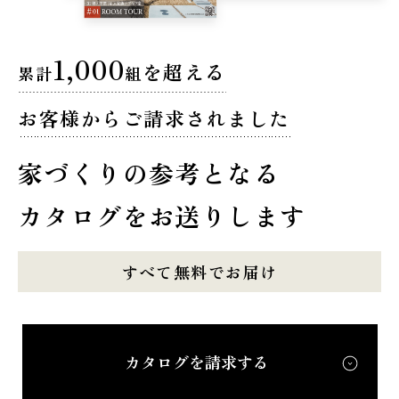
1,000
を超える
累計
組
お客様からご請求されました
家づくりの参考となる
カタログをお送りします
すべて無料でお届け
カタログを請求する