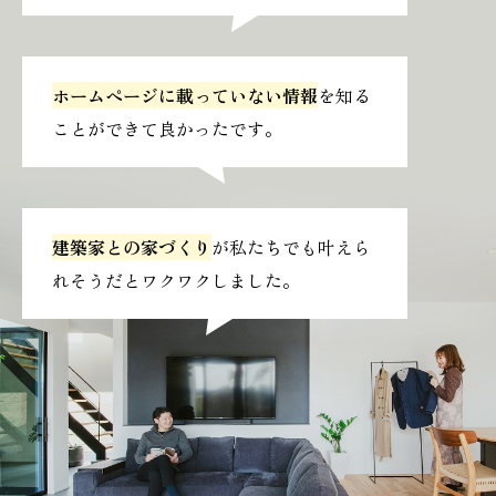
ホームページに載っていない情報
を知る
ことができて良かったです。
建築家との家づくり
が私たちでも叶えら
れそうだとワクワクしました。