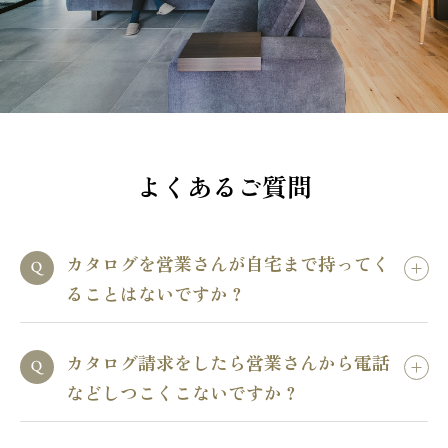
よくあるご質問
カタログを営業さんが自宅まで持ってく
ることはないですか？
カタログ請求をしたら営業さんから電話
などしつこくこないですか？