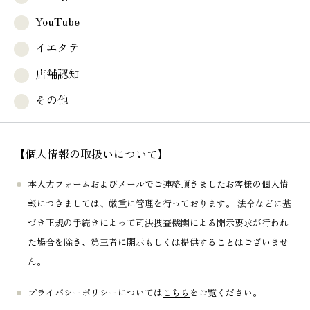
YouTube
イエタテ
店舗認知
その他
【個人情報の取扱いについて】
本入力フォームおよびメールでご連絡頂きましたお客様の個人情
報につきましては、厳重に管理を行っております。 法令などに基
づき正規の手続きによって司法捜査機関による開示要求が行われ
た場合を除き、第三者に開示もしくは提供することはございませ
ん。
プライバシーポリシーについては
こちら
をご覧ください。