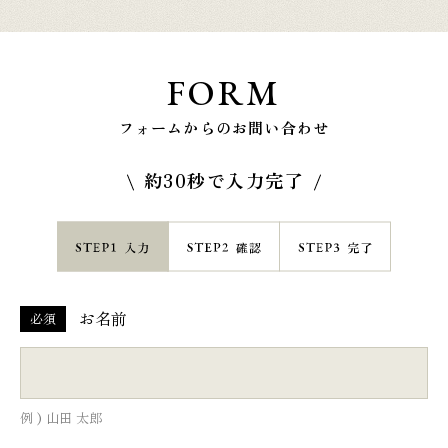
FORM
フォームからのお問い合わせ
約30秒で入力完了
お名前
必須
例 ) 山田 太郎