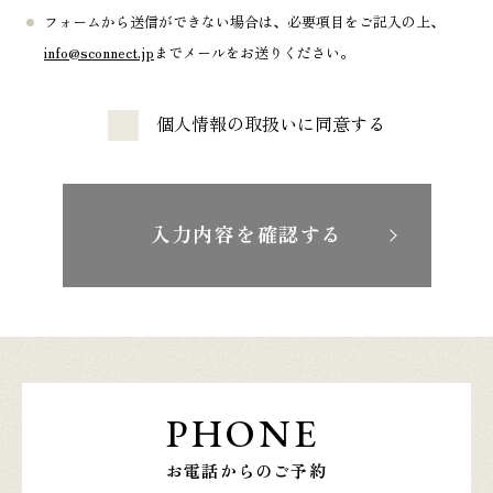
フォームから送信ができない場合は、必要項目をご記入の上、
info@sconnect.jp
までメールをお送りください。
個人情報の取扱いに同意する
入力内容を確認する
PHONE
お電話からのご予約