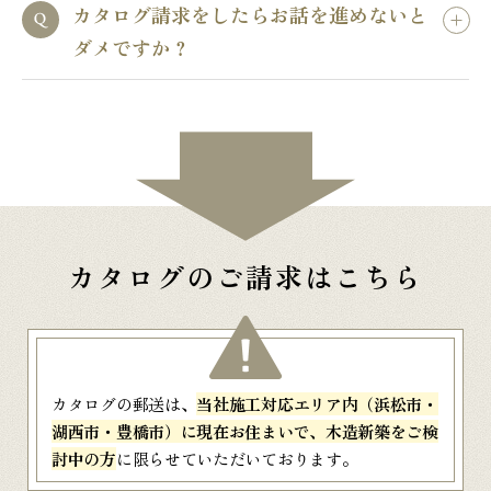
カタログ請求をしたらお話を進めないと
ダメですか？
カタログのご請求はこちら
カタログの郵送は、
当社施工対応エリア内（浜松市・
湖西市・豊橋市）に現在お住まいで、木造新築をご検
討中の方
に限らせていただいております。