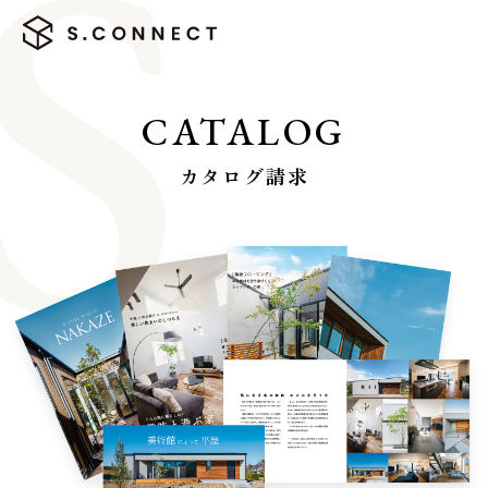
CATALOG
カタログ請求