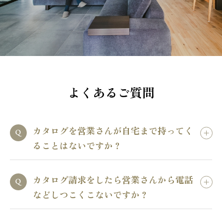
よくあるご質問
カタログを営業さんが自宅まで持ってく
ることはないですか？
カタログ請求をしたら営業さんから電話
などしつこくこないですか？