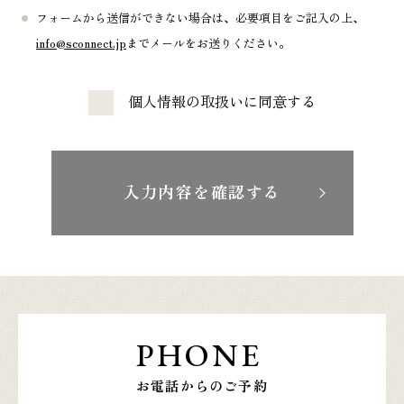
フォームから送信ができない場合は、必要項目をご記入の上、
info@sconnect.jp
までメールをお送りください。
個人情報の取扱いに同意する
入力内容を確認する
PHONE
お電話からのご予約