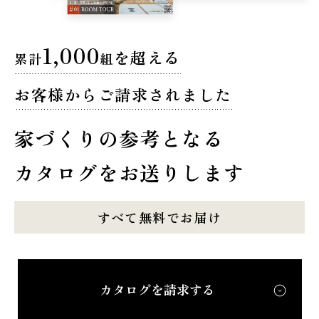
1,000
を超える
累計
組
お客様からご請求されました
家づくりの参考となる
カタログをお送りします
すべて無料でお届け
カタログを請求する