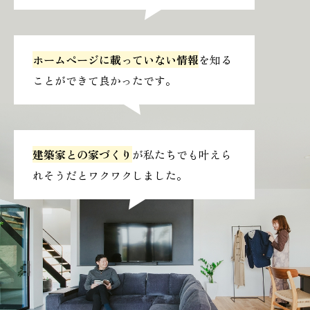
ホームページに載っていない情報
を知る
ことができて良かったです。
建築家との家づくり
が私たちでも叶えら
れそうだとワクワクしました。