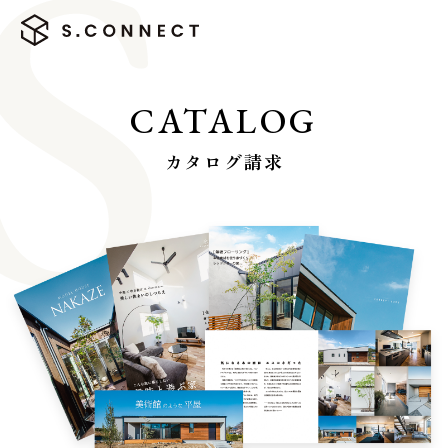
CATALOG
カタログ請求