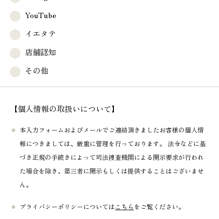
YouTube
イエタテ
店舗認知
その他
【個人情報の取扱いについて】
本入力フォームおよびメールでご連絡頂きましたお客様の個人情
報につきましては、厳重に管理を行っております。 法令などに基
づき正規の手続きによって司法捜査機関による開示要求が行われ
た場合を除き、第三者に開示もしくは提供することはございませ
ん。
プライバシーポリシーについては
こちら
をご覧ください。