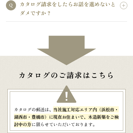
カタログ請求をしたらお話を進めないと
ダメですか？
カタログのご請求はこちら
カタログの郵送は、
当社施工対応エリア内（浜松市・
湖西市・豊橋市）に現在お住まいで、木造新築をご検
討中の方
に限らせていただいております。