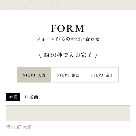
FORM
フォームからのお問い合わせ
約30秒で入力完了
お名前
必須
例 ) 山田 太郎