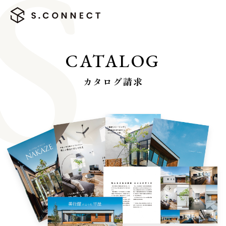
CATALOG
カタログ請求