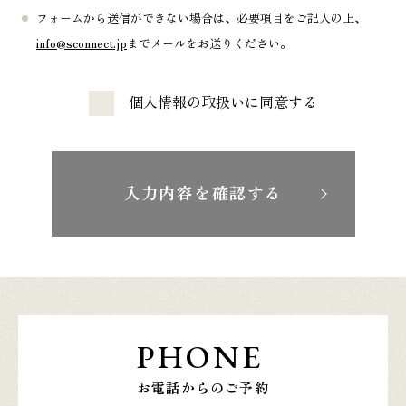
フォームから送信ができない場合は、必要項目をご記入の上、
info@sconnect.jp
までメールをお送りください。
個人情報の取扱いに同意する
入力内容を確認する
PHONE
お電話からのご予約