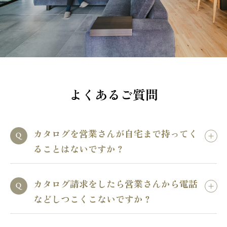
よくあるご質問
カタログを営業さんが自宅まで持ってく
ることはないですか？
カタログ請求をしたら営業さんから電話
などしつこくこないですか？