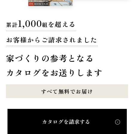
1,000
を超える
累計
組
お客様からご請求されました
家づくりの参考となる
カタログをお送りします
すべて無料でお届け
カタログを請求する