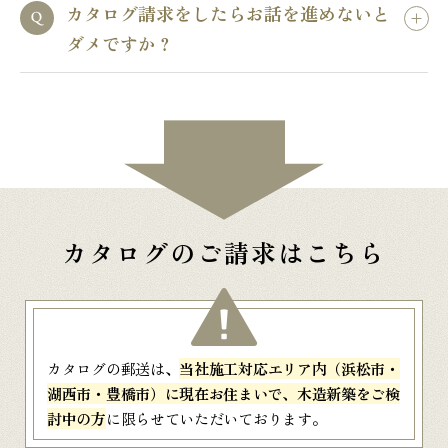
カタログ請求をしたらお話を進めないと
ダメですか？
カタログのご請求はこちら
カタログの郵送は、
当社施工対応エリア内（浜松市・
湖西市・豊橋市）に現在お住まいで、木造新築をご検
討中の方
に限らせていただいております。