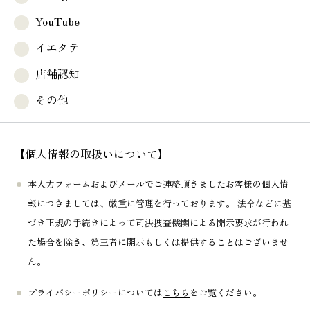
YouTube
イエタテ
店舗認知
その他
【個人情報の取扱いについて】
本入力フォームおよびメールでご連絡頂きましたお客様の個人情
報につきましては、厳重に管理を行っております。 法令などに基
づき正規の手続きによって司法捜査機関による開示要求が行われ
た場合を除き、第三者に開示もしくは提供することはございませ
ん。
プライバシーポリシーについては
こちら
をご覧ください。