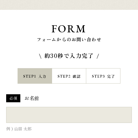
FORM
フォームからのお問い合わせ
約30秒で入力完了
お名前
必須
例 ) 山田 太郎