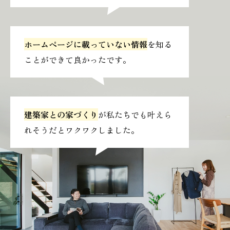
ホームページに載っていない情報
を知る
ことができて良かったです。
建築家との家づくり
が私たちでも叶えら
れそうだとワクワクしました。