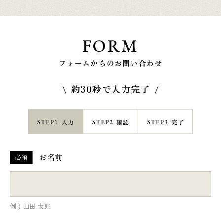
FORM
フォームからのお問い合わせ
約30秒で入力完了
お名前
必須
例 ) 山田 太郎