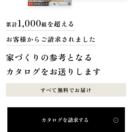
1,000
を超える
累計
組
お客様からご請求されました
家づくりの参考となる
カタログをお送りします
すべて無料でお届け
カタログを請求する