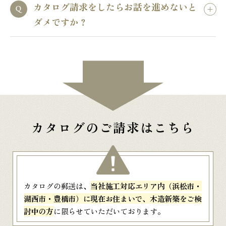
カタログ請求をしたらお話を進めないと
ダメですか？
カタログのご請求はこちら
カタログの郵送は、
当社施工対応エリア内（浜松市・
湖西市・豊橋市）に現在お住まいで、木造新築をご検
討中の方
に限らせていただいております。