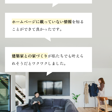
ホームページに載っていない情報
を知る
ことができて良かったです。
建築家との家づくり
が私たちでも叶えら
れそうだとワクワクしました。