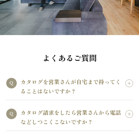
よくあるご質問
カタログを営業さんが自宅まで持ってく
ることはないですか？
カタログ請求をしたら営業さんから電話
などしつこくこないですか？