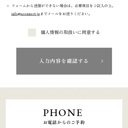
フォームから送信ができない場合は、必要項目をご記入の上、
info@sconnect.jp
までメールをお送りください。
個人情報の取扱いに同意する
入力内容を確認する
PHONE
お電話からのご予約