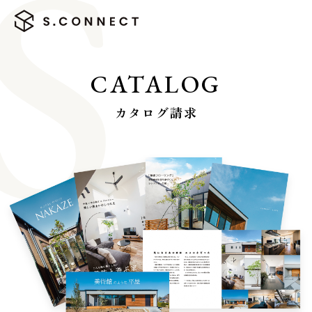
CATALOG
カタログ請求