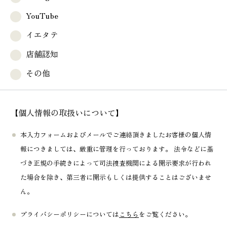
YouTube
イエタテ
店舗認知
その他
【個人情報の取扱いについて】
本入力フォームおよびメールでご連絡頂きましたお客様の個人情
報につきましては、厳重に管理を行っております。 法令などに基
づき正規の手続きによって司法捜査機関による開示要求が行われ
た場合を除き、第三者に開示もしくは提供することはございませ
ん。
プライバシーポリシーについては
こちら
をご覧ください。