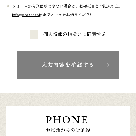
フォームから送信ができない場合は、必要項目をご記入の上、
info@sconnect.jp
までメールをお送りください。
個人情報の取扱いに同意する
入力内容を確認する
PHONE
お電話からのご予約