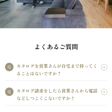
よくあるご質問
カタログを営業さんが自宅まで持ってく
ることはないですか？
カタログ請求をしたら営業さんから電話
などしつこくこないですか？