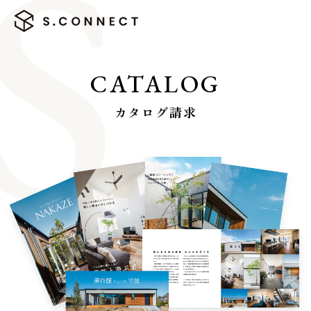
CATALOG
カタログ請求