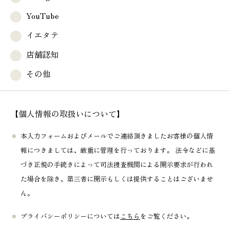
YouTube
イエタテ
店舗認知
その他
【個人情報の取扱いについて】
本入力フォームおよびメールでご連絡頂きましたお客様の個人情
報につきましては、厳重に管理を行っております。 法令などに基
づき正規の手続きによって司法捜査機関による開示要求が行われ
た場合を除き、第三者に開示もしくは提供することはございませ
ん。
プライバシーポリシーについては
こちら
をご覧ください。