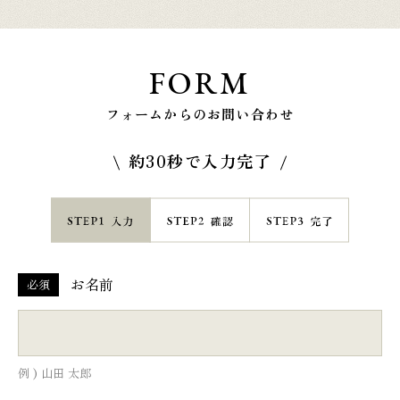
FORM
フォームからのお問い合わせ
約30秒で入力完了
お名前
必須
例 ) 山田 太郎