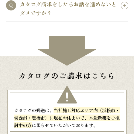
カタログ請求をしたらお話を進めないと
ダメですか？
カタログのご請求はこちら
カタログの郵送は、
当社施工対応エリア内（浜松市・
湖西市・豊橋市）に現在お住まいで、木造新築をご検
討中の方
に限らせていただいております。