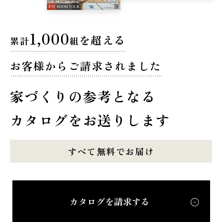
1,000
を超える
累計
組
お客様からご請求されました
家づくりの参考となる
カタログをお送りします
すべて無料でお届け
カタログを請求する