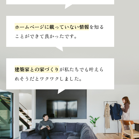
ホームページに載っていない情報
を知る
ことができて良かったです。
建築家との家づくり
が私たちでも叶えら
れそうだとワクワクしました。