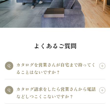
よくあるご質問
カタログを営業さんが自宅まで持ってく
ることはないですか？
カタログ請求をしたら営業さんから電話
などしつこくこないですか？