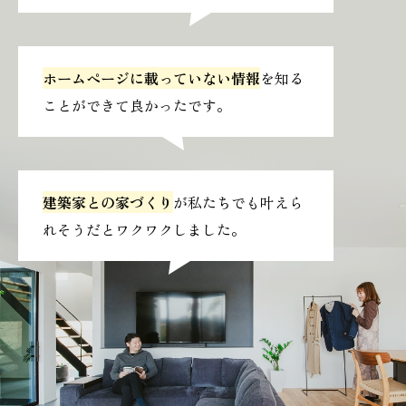
ホームページに載っていない情報
を知る
ことができて良かったです。
建築家との家づくり
が私たちでも叶えら
れそうだとワクワクしました。