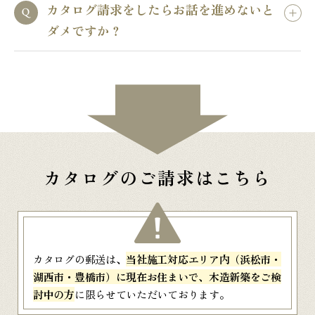
カタログ請求をしたらお話を進めないと
ダメですか？
カタログのご請求はこちら
カタログの郵送は、
当社施工対応エリア内（浜松市・
湖西市・豊橋市）に現在お住まいで、木造新築をご検
討中の方
に限らせていただいております。