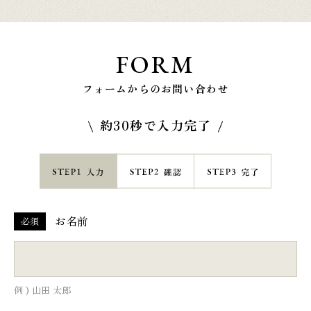
FORM
フォームからのお問い合わせ
約30秒で入力完了
お名前
必須
例 ) 山田 太郎