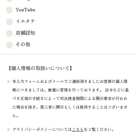
YouTube
イエタテ
店舗認知
その他
【個人情報の取扱いについて】
本入力フォームおよびメールでご連絡頂きましたお客様の個人情
報につきましては、厳重に管理を行っております。 法令などに基
づき正規の手続きによって司法捜査機関による開示要求が行われ
た場合を除き、第三者に開示もしくは提供することはございませ
ん。
プライバシーポリシーについては
こちら
をご覧ください。