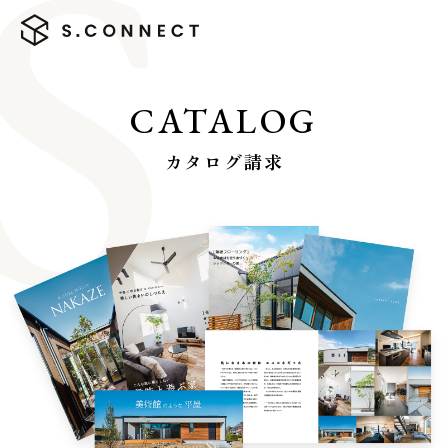
CATALOG
カタログ請求