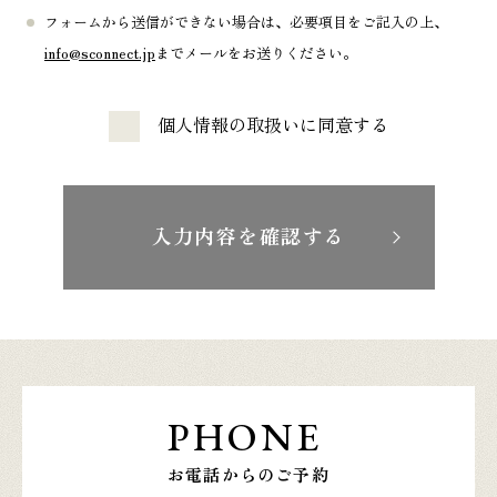
フォームから送信ができない場合は、必要項目をご記入の上、
info@sconnect.jp
までメールをお送りください。
個人情報の取扱いに同意する
入力内容を確認する
PHONE
お電話からのご予約