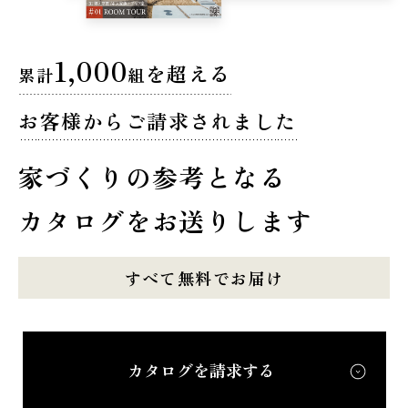
1,000
を超える
累計
組
お客様からご請求されました
家づくりの参考となる
カタログをお送りします
すべて無料でお届け
カタログを請求する