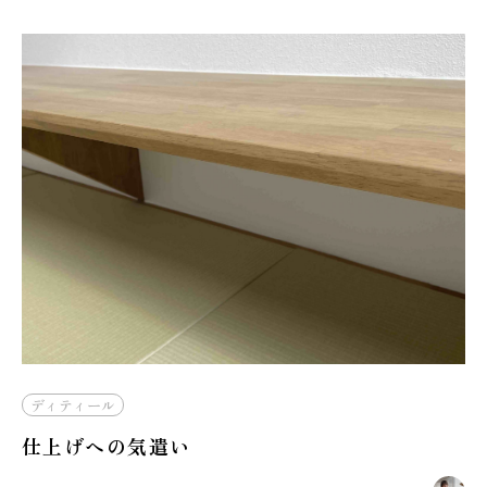
ディティール
仕上げへの気遣い