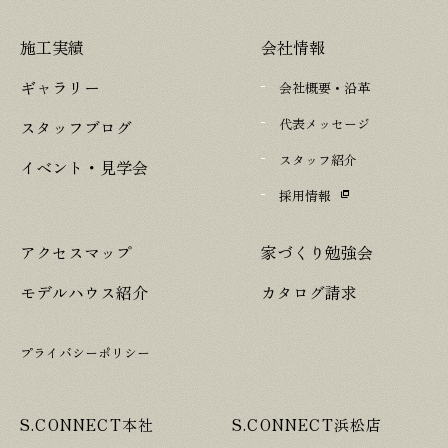
施工実績
会社情報
ギャラリー
会社概要・沿革
代表メッセージ
スタッフブログ
スタッフ紹介
イベント・見学会
採用情報
アクセスマップ
家づくり勉強会
モデルハウス紹介
カタログ請求
プライバシーポリシー
S.CONNECT本社
S.CONNECT浜松店