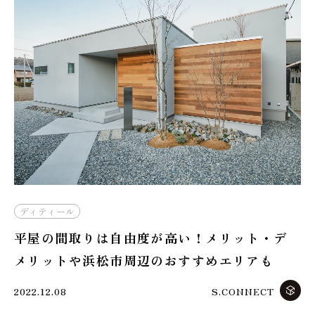
ディティール
平屋の間取りは自由度が高い！メリット・デ
メリットや浜松市周辺のおすすめエリアも
2022.12.08
S.CONNECT