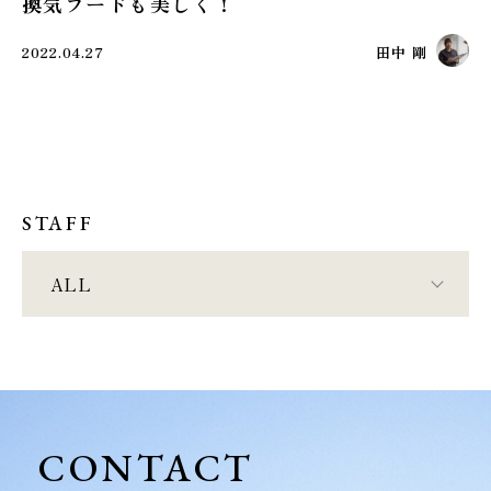
換気フードも美しく！
2022.04.27
田中 剛
STAFF
ALL
CONTACT