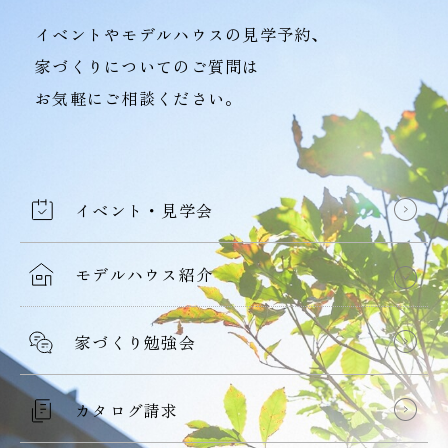
イベントやモデルハウスの見学予約、
家づくりについてのご質問は
お気軽にご相談ください。
イベント・見学会
モデルハウス紹介
家づくり勉強会
カタログ請求