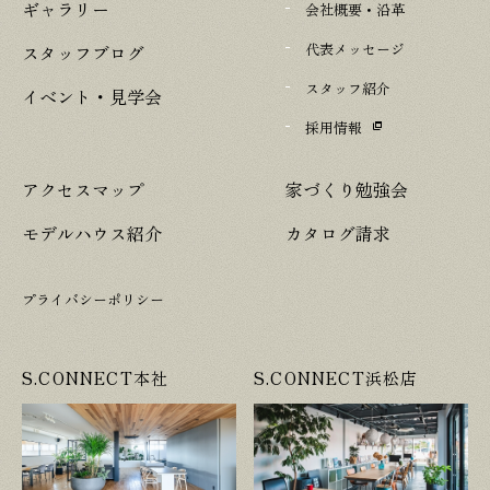
ギャラリー
会社概要・沿革
代表メッセージ
スタッフブログ
スタッフ紹介
イベント・見学会
採用情報
アクセスマップ
家づくり勉強会
モデルハウス紹介
カタログ請求
プライバシーポリシー
S.CONNECT本社
S.CONNECT浜松店