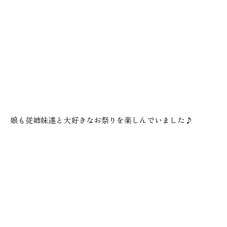
娘も従姉妹達と大好きなお祭りを楽しんでいました♪