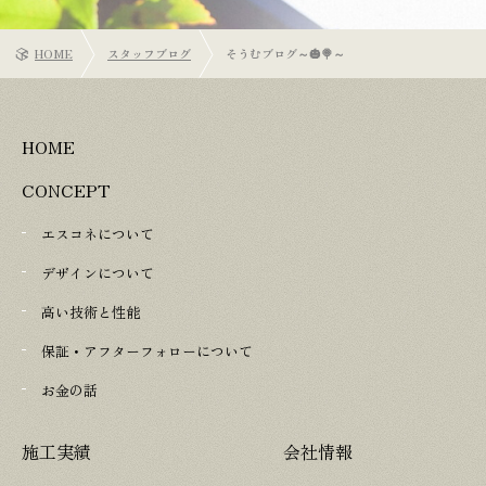
HOME
スタッフブログ
そうむブログ～🎃🍭～
HOME
CONCEPT
エスコネについて
デザインについて
高い技術と性能
保証・アフターフォローについて
お金の話
施工実績
会社情報