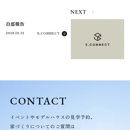
NEXT
自邸報告
2018.10.31
S.CONNECT
CONTACT
イベントやモデルハウスの見学予約、
家づくりについてのご質問は