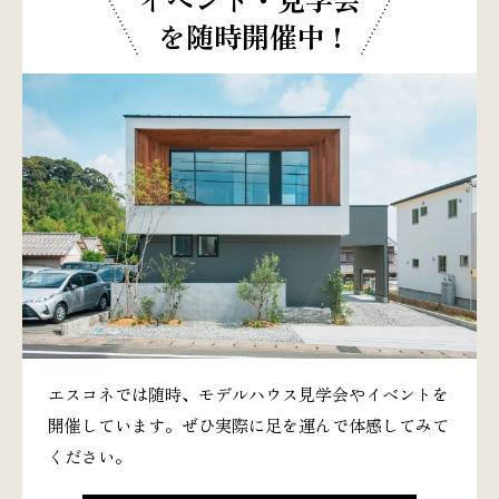
を随時開催中 !
エスコネでは随時、モデルハウス見学会やイベントを
開催しています。ぜひ実際に足を運んで体感してみて
ください。