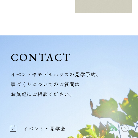
CONTACT
イベントやモデルハウスの見学予約、
家づくりについてのご質問は
お気軽にご相談ください。
イベント・見学会