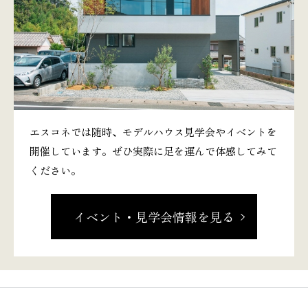
エスコネでは随時、モデルハウス見学会やイベントを
開催しています。ぜひ実際に足を運んで体感してみて
ください。
イベント・見学会情報を見る