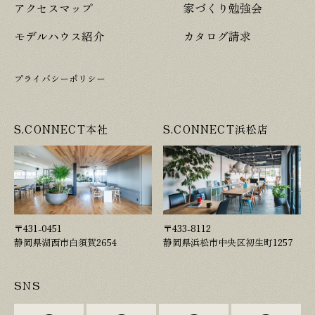
アクセスマップ
家づくり勉強会
モデルハウス紹介
カタログ請求
プライバシーポリシー
S.CONNECT本社
S.CONNECT浜松店
〒431-0451
〒433-8112
静岡県湖西市白須賀2654
静岡県浜松市中央区初生町1257
SNS