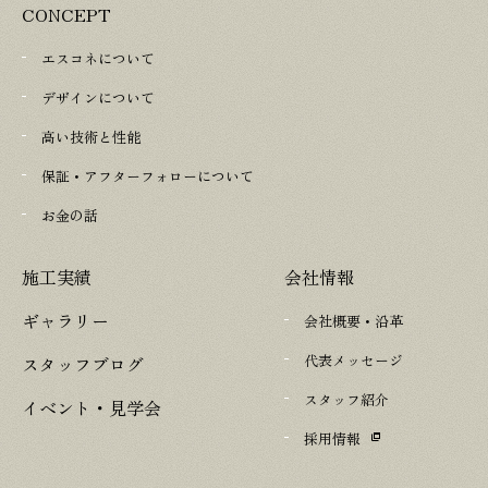
CONCEPT
エスコネについて
デザインについて
高い技術と性能
保証・アフターフォローについて
お金の話
施工実績
会社情報
ギャラリー
会社概要・沿革
代表メッセージ
スタッフブログ
スタッフ紹介
イベント・見学会
採用情報