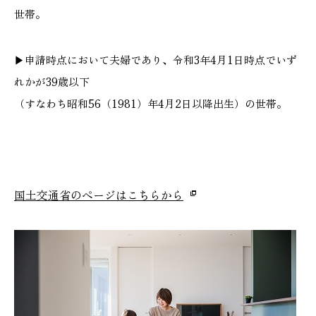
世帯。
▶申請時点において夫婦であり、令和3年4月1日時点でいず
れかが39歳以下
（すなわち昭和56（1981）年4月2日以降出生）の世帯。
国土交通省のぺージはこちらから