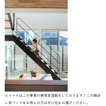
エスコネはこの事業の事業者登録をしております！この機会
に家づくりをお考えの方はぜひ足をお運びください。