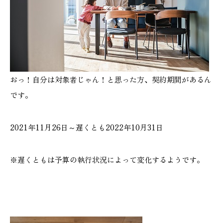
おっ！自分は対象者じゃん！と思った方、契約期間があるん
です。
2021年11月26日～遅くとも2022年10月31日
※遅くともは予算の執行状況によって変化するようです。