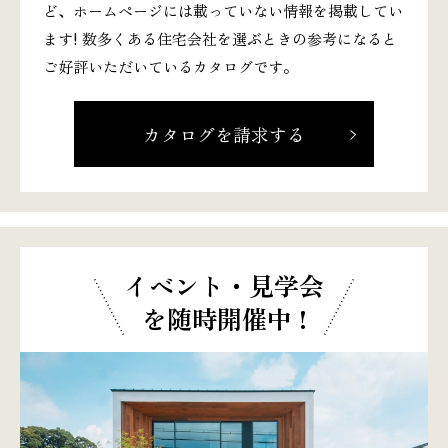
ど、ホームページには載っていない情報を掲載してい
ます! 数多くある住宅会社を選ぶときの参考になると
ご好評いただいているカタログです。
カタログを請求する
イベント・見学会
を随時開催中 !