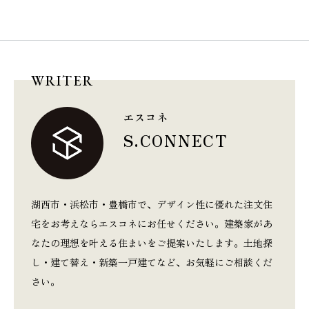
WRITER
エスコネ
S.CONNECT
湖西市・浜松市・豊橋市で、デザイン性に優れた注文住
宅をお考えならエスコネにお任せください。建築家があ
なたの理想を叶える住まいをご提案いたします。土地探
し・建て替え・新築一戸建てなど、お気軽にご相談くだ
さい。