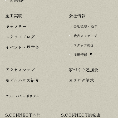
お金の話
施工実績
会社情報
ギャラリー
会社概要・沿革
代表メッセージ
スタッフブログ
スタッフ紹介
イベント・見学会
採用情報
アクセスマップ
家づくり勉強会
モデルハウス紹介
カタログ請求
プライバシーポリシー
S.CONNECT本社
S.CONNECT浜松店