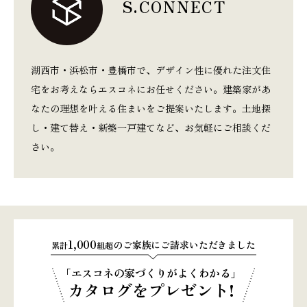
S.CONNECT
湖西市・浜松市・豊橋市で、デザイン性に優れた注文住
宅をお考えならエスコネにお任せください。建築家があ
なたの理想を叶える住まいをご提案いたします。土地探
し・建て替え・新築一戸建てなど、お気軽にご相談くだ
さい。
1,000
のご家族にご請求いただきました
累計
組超
「エスコネの家づくりがよくわかる」
カタログをプレゼント!