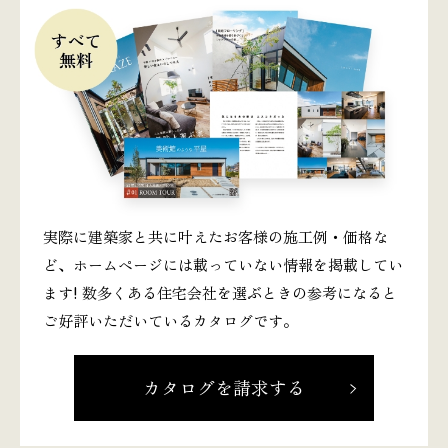
実際に建築家と共に叶えたお客様の施工例・価格な
ど、ホームページには載っていない情報を掲載してい
ます! 数多くある住宅会社を選ぶときの参考になると
ご好評いただいているカタログです。
カタログを請求する