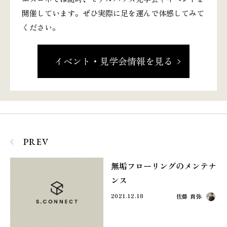
開催しています。ぜひ実際に足を運んで体感してみて
ください。
イベント・見学会情報を見る
PREV
無垢フローリングのメンテナ
ンス
2021.12.18
佐藤 貴弥