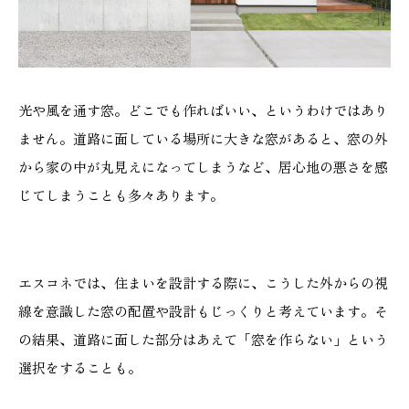
光や風を通す窓。どこでも作ればいい、というわけではあり
ません。道路に面している場所に大きな窓があると、窓の外
から家の中が丸見えになってしまうなど、居心地の悪さを感
じてしまうことも多々あります。
エスコネでは、住まいを設計する際に、こうした外からの視
線を意識した窓の配置や設計もじっくりと考えています。そ
の結果、道路に面した部分はあえて「窓を作らない」という
選択をすることも。