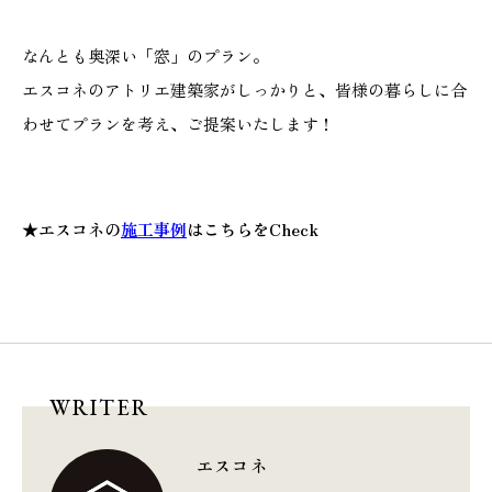
なんとも奥深い「窓」のプラン。
エスコネのアトリエ建築家がしっかりと、皆様の暮らしに合
わせてプランを考え、ご提案いたします！
★
エスコネの
施工事例
はこちらをCheck
WRITER
エスコネ