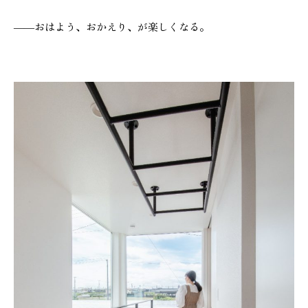
――おはよう、おかえり、が楽しくなる。