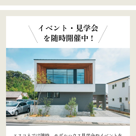
イベント・見学会
を随時開催中 !
エスコネでは随時、モデルハウス見学会やイベントを