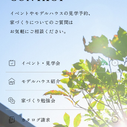
イベントやモデルハウスの見学予約、
家づくりについてのご質問は
お気軽にご相談ください。
イベント・見学会
モデルハウス紹介
家づくり勉強会
カタログ請求