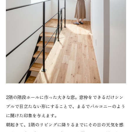
2階の階段ホールに作った大きな窓。窓枠をできるだけシン
プルで目立たない形にすることで、まるでバルコニーのよう
に開けた印象を与えます。
朝起きて、1階のリビングに降りるまでにその日の天気を感