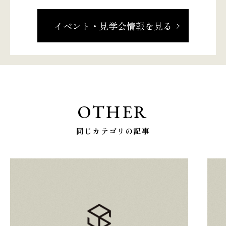
イベント・見学会情報を見る
OTHER
同じカテゴリの記事