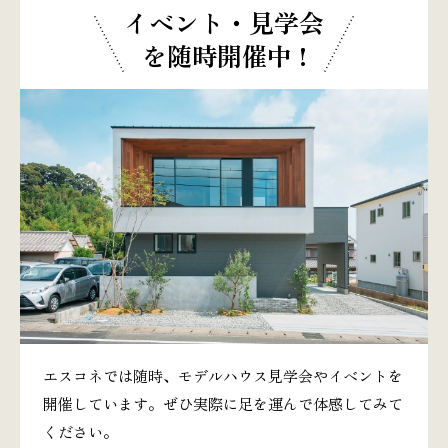
イベント・見学会
を随時開催中 !
エスコネでは随時、モデルハウス見学会やイベントを
開催しています。ぜひ実際に足を運んで体感してみて
ください。