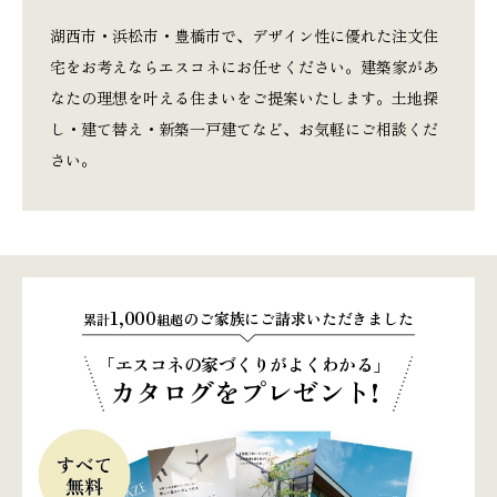
湖西市・浜松市・豊橋市で、デザイン性に優れた注文住
宅をお考えならエスコネにお任せください。建築家があ
なたの理想を叶える住まいをご提案いたします。土地探
し・建て替え・新築一戸建てなど、お気軽にご相談くだ
さい。
1,000
のご家族にご請求いただきました
累計
組超
「エスコネの家づくりがよくわかる」
カタログをプレゼント!