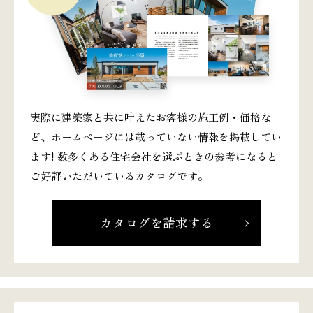
実際に建築家と共に叶えたお客様の施工例・価格な
ど、ホームページには載っていない情報を掲載してい
ます! 数多くある住宅会社を選ぶときの参考になると
ご好評いただいているカタログです。
カタログを請求する