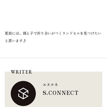
夏前には、親と子で折り合いがつくランドセルを見つけたい
と思います♪
WRITER
エスコネ
S.CONNECT