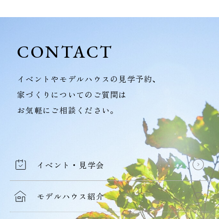
CONTACT
イベントやモデルハウスの見学予約、
家づくりについてのご質問は
お気軽にご相談ください。
イベント・見学会
モデルハウス紹介