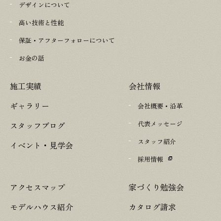
デザインについて
高い技術と性能
保証・アフターフォローについて
お金の話
施工実績
会社情報
ギャラリー
会社概要・沿革
代表メッセージ
スタッフブログ
スタッフ紹介
イベント・見学会
採用情報
アクセスマップ
家づくり勉強会
モデルハウス紹介
カタログ請求