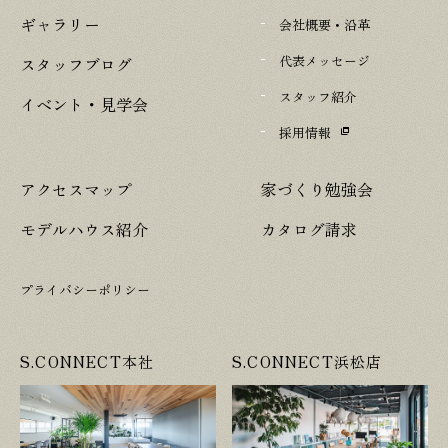
ギャラリー
会社概要・沿革
代表メッセージ
スタッフブログ
スタッフ紹介
イベント・見学会
採用情報
アクセスマップ
家づくり勉強会
モデルハウス紹介
カタログ請求
プライバシーポリシー
S.CONNECT本社
S.CONNECT浜松店