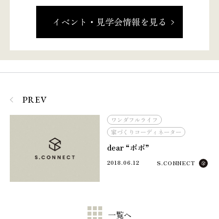
イベント・見学会情報を見る
PREV
ワンダフルライフ
家づくりコーディネーター
dear “ポポ”
2018.06.12
S.CONNECT
一覧へ