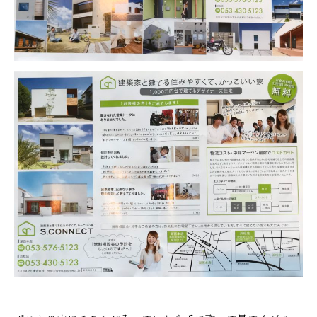
本社
浜松店
053-488-5127
053-430-5123
10:00〜19:00 水曜定休
10:00〜19:00 水曜定休