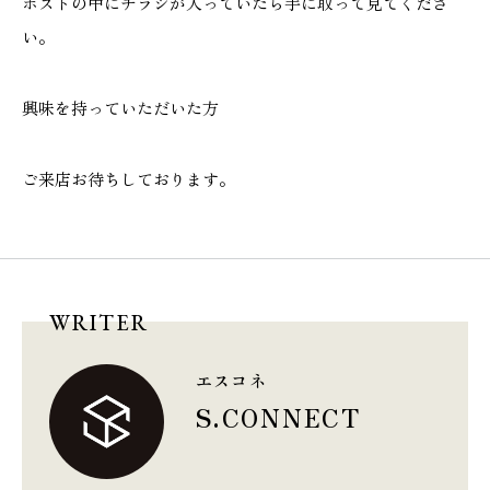
ポストの中にチラシが入っていたら手に取って見てくださ
い。
興味を持っていただいた方
ご来店お待ちしております。
WRITER
エスコネ
S.CONNECT