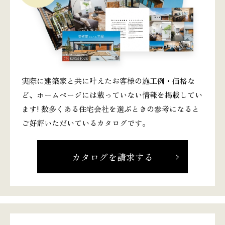
実際に建築家と共に叶えたお客様の施工例・価格な
ど、ホームページには載っていない情報を掲載してい
ます! 数多くある住宅会社を選ぶときの参考になると
ご好評いただいているカタログです。
カタログを請求する