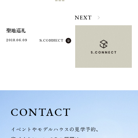
NEXT
聖地巡礼
2018.06.09
S.CONNECT
CONTACT
イベントやモデルハウスの見学予約、