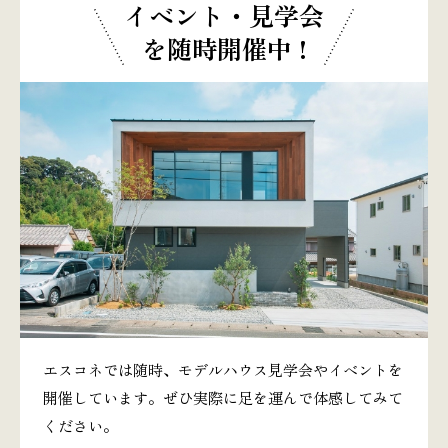
イベント・見学会
を随時開催中 !
エスコネでは随時、モデルハウス見学会やイベントを
開催しています。ぜひ実際に足を運んで体感してみて
ください。