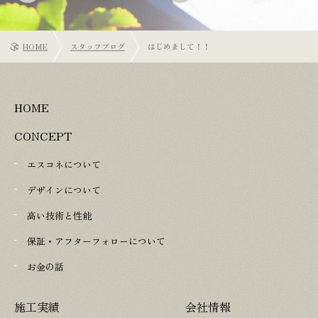
HOME
スタッフブログ
はじめまして！！
HOME
CONCEPT
エスコネについて
デザインについて
高い技術と性能
保証・アフターフォローについて
お金の話
施工実績
会社情報