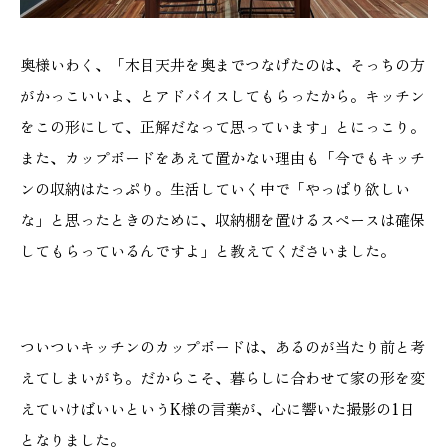
奥様いわく、「木目天井を奥までつなげたのは、そっちの方
がかっこいいよ、とアドバイスしてもらったから。キッチン
をこの形にして、正解だなって思っています」とにっこり。
また、カップボードをあえて置かない理由も「今でもキッチ
ンの収納はたっぷり。生活していく中で「やっぱり欲しい
な」と思ったときのために、収納棚を置けるスペースは確保
してもらっているんですよ」と教えてくださいました。
ついついキッチンのカップボードは、あるのが当たり前と考
えてしまいがち。だからこそ、暮らしに合わせて家の形を変
えていけばいいというK様の言葉が、心に響いた撮影の1日
となりました。