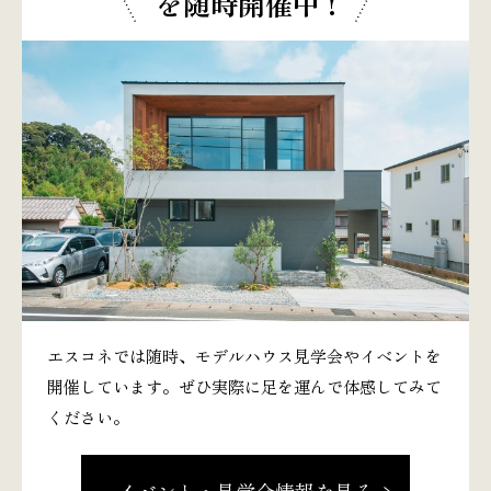
を随時開催中 !
エスコネでは随時、モデルハウス見学会やイベントを
開催しています。ぜひ実際に足を運んで体感してみて
ください。
イベント・見学会情報を見る