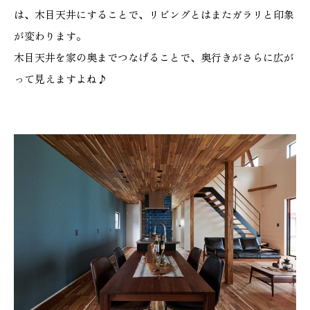
は、木目天井にすることで、リビングとはまたガラリと印象
が変わります。
木目天井を家の奥までつなげることで、奥行きがさらに広が
って見えますよね♪