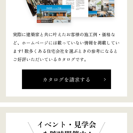
実際に建築家と共に叶えたお客様の施工例・価格な
ど、ホームページには載っていない情報を掲載してい
ます! 数多くある住宅会社を選ぶときの参考になると
ご好評いただいているカタログです。
カタログを請求する
イベント・見学会