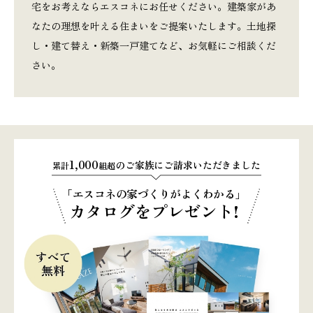
宅をお考えならエスコネにお任せください。建築家があ
なたの理想を叶える住まいをご提案いたします。土地探
し・建て替え・新築一戸建てなど、お気軽にご相談くだ
さい。
1,000
のご家族にご請求いただきました
累計
組超
「エスコネの家づくりがよくわかる」
カタログをプレゼント!