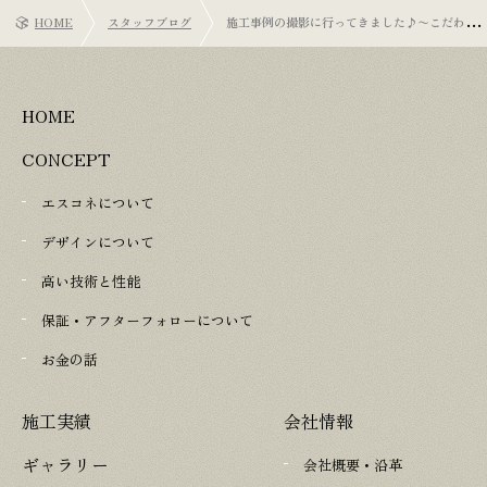
HOME
スタッフブログ
施工事例の撮影に行ってきました♪〜こだわり
派のお客様が大切にしたこととは？〜
HOME
CONCEPT
エスコネについて
デザインについて
高い技術と性能
保証・アフターフォローについて
お金の話
施工実績
会社情報
ギャラリー
会社概要・沿革