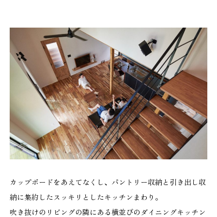
カップボードをあえてなくし、パントリー収納と引き出し収
納に集約したスッキリとしたキッチンまわり。
吹き抜けのリビングの隣にある横並びのダイニングキッチン