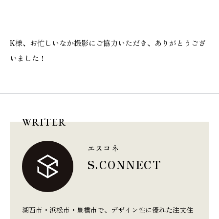
K様、お忙しいなか撮影にご協力いただき、ありがとうござ
いました！
WRITER
エスコネ
S.CONNECT
湖西市・浜松市・豊橋市で、デザイン性に優れた注文住