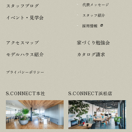
代表メッセージ
スタッフブログ
スタッフ紹介
イベント・見学会
採用情報
アクセスマップ
家づくり勉強会
モデルハウス紹介
カタログ請求
プライバシーポリシー
S.CONNECT本社
S.CONNECT浜松店