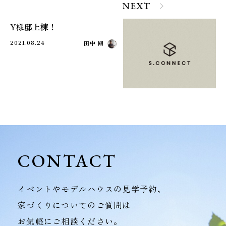
NEXT
Y様邸上棟！
2021.08.24
田中 剛
CONTACT
イベントやモデルハウスの見学予約、
家づくりについてのご質問は
お気軽にご相談ください。