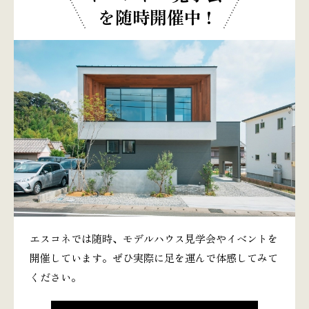
を随時開催中 !
エスコネでは随時、モデルハウス見学会やイベントを
開催しています。ぜひ実際に足を運んで体感してみて
ください。