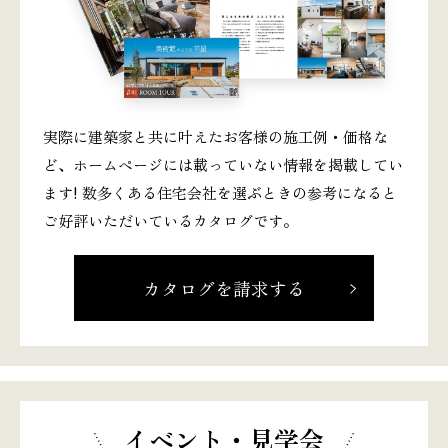
実際に建築家と共に叶えたお客様の施工例・価格な
ど、ホームページには載っていない情報を掲載してい
ます! 数多くある住宅会社を選ぶときの参考になると
ご好評いただいているカタログです。
カタログを請求する
イベント・見学会