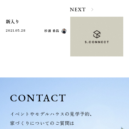
NEXT
新入り
2021.05.28
杉浦 希昌
CONTACT
イベントやモデルハウスの見学予約、
家づくりについてのご質問は