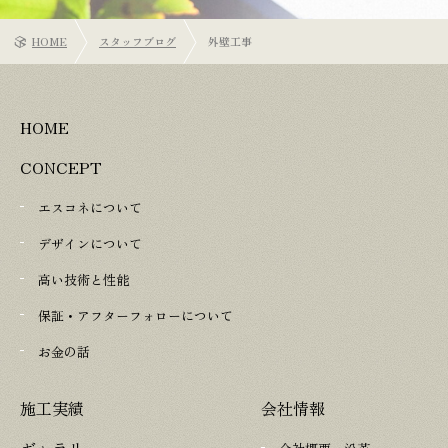
HOME
スタッフブログ
外壁工事
HOME
CONCEPT
エスコネについて
デザインについて
高い技術と性能
保証・アフターフォローについて
お金の話
施工実績
会社情報
ギャラリー