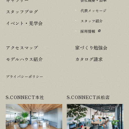
会社概要・沿革
代表メッセージ
スタッフブログ
スタッフ紹介
イベント・見学会
採用情報
アクセスマップ
家づくり勉強会
モデルハウス紹介
カタログ請求
プライバシーポリシー
S.CONNECT本社
S.CONNECT浜松店