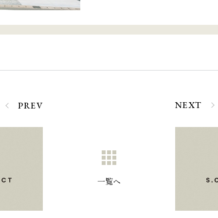
NEXT
PREV
一覧へ