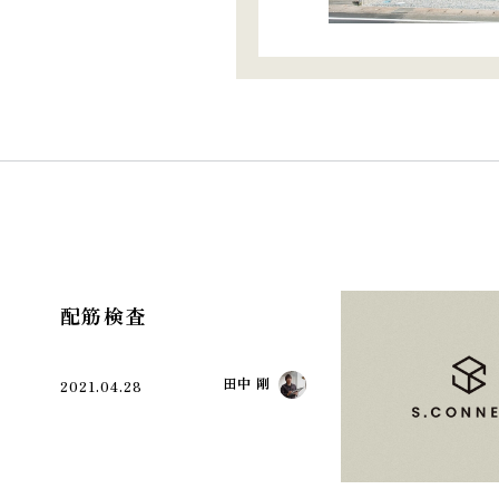
配筋検査
田中 剛
2021.04.28