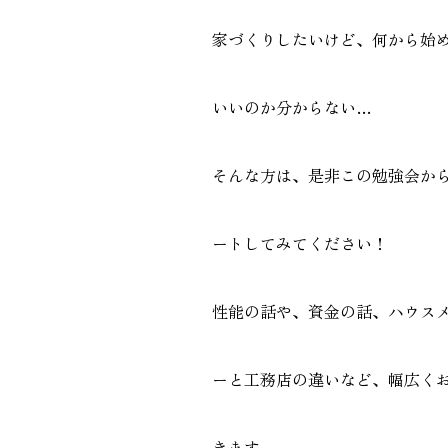
家づくりしたいけど、何から始
いいのか分からない…
そんな方は、是非この勉強会か
ートしてみてください！
性能の話や、資金の話、ハウス
ーと工務店の違いなど、幅広く
きます。