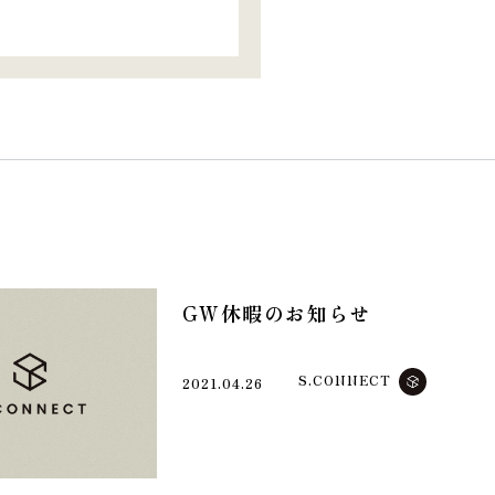
GW休暇のお知らせ
S.CONNECT
2021.04.26