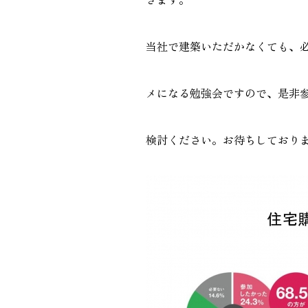
当社で建築いただかなくても、
メになる勉強会ですので、是非
検討ください。お待ちしており