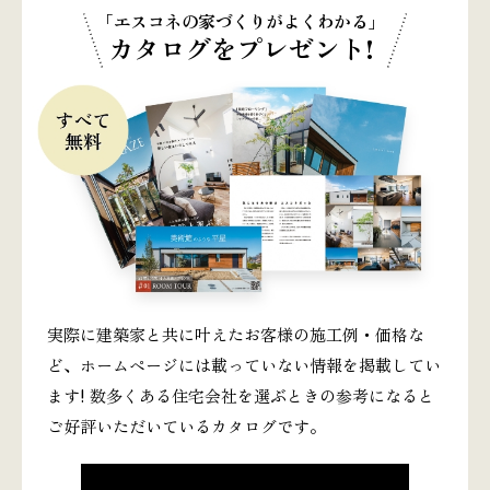
「エスコネの家づくりがよくわかる」
カタログをプレゼント!
実際に建築家と共に叶えたお客様の施工例・価格な
ど、ホームページには載っていない情報を掲載してい
ます! 数多くある住宅会社を選ぶときの参考になると
ご好評いただいているカタログです。