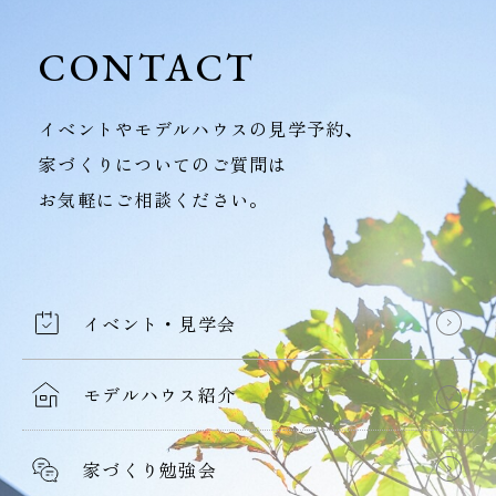
CONTACT
イベントやモデルハウスの見学予約、
家づくりについてのご質問は
お気軽にご相談ください。
イベント・見学会
モデルハウス紹介
家づくり勉強会