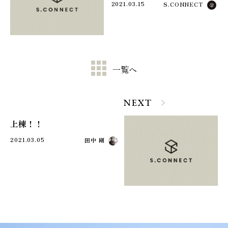
2021.03.15
S.CONNECT
一覧へ
NEXT
上棟！！
2021.03.05
田中 剛