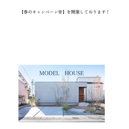
【春のキャンペーン🌸】を開催しております！