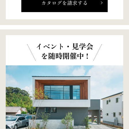
カタログを請求する
イベント・見学会
を随時開催中 !