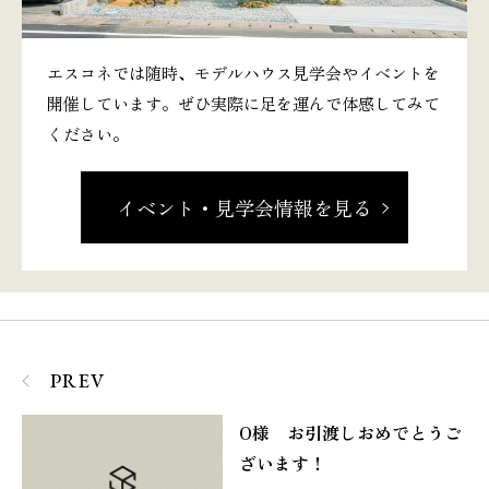
エスコネでは随時、モデルハウス見学会やイベントを
開催しています。ぜひ実際に足を運んで体感してみて
ください。
イベント・見学会情報を見る
PREV
O様 お引渡しおめでとうご
ざいます！