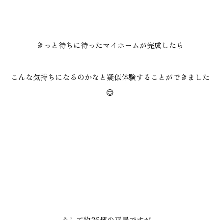
きっと待ちに待ったマイホームが完成したら
こんな気持ちになるのかなと疑似体験することができました
😊
そして約26坪の平屋ですが、