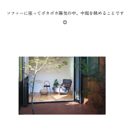
ソファーに座ってポカポカ陽気の中、中庭を眺めることです
😊