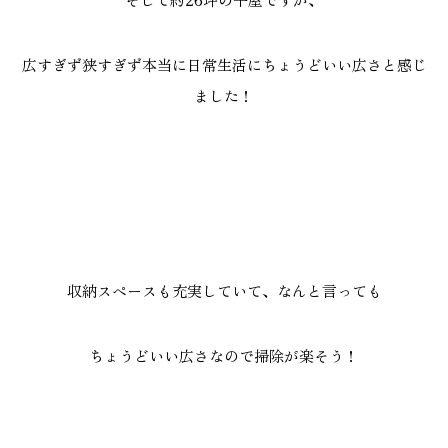
広すぎず狭すぎず本当に日常生活にちょうどいい広さと感じ
ました！
収納スペースも充実していて、なんと言っても
ちょうどいい広さなので掃除が楽そう！