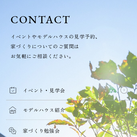
CONTACT
イベントやモデルハウスの見学予約、
家づくりについてのご質問は
お気軽にご相談ください。
イベント・見学会
モデルハウス紹介
家づくり勉強会