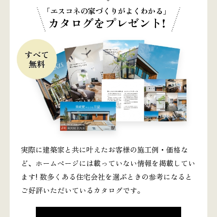
「エスコネの家づくりがよくわかる」
カタログをプレゼント!
実際に建築家と共に叶えたお客様の施工例・価格な
ど、ホームページには載っていない情報を掲載してい
ます! 数多くある住宅会社を選ぶときの参考になると
ご好評いただいているカタログです。