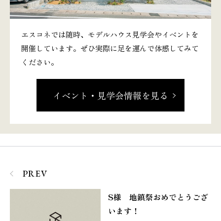
エスコネでは随時、モデルハウス見学会やイベントを
開催しています。ぜひ実際に足を運んで体感してみて
ください。
イベント・見学会情報を見る
PREV
S様 地鎮祭おめでとうござ
います！