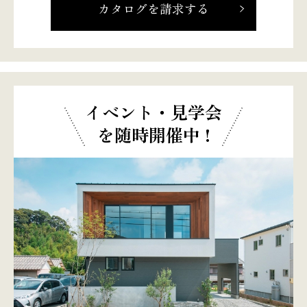
カタログを請求する
イベント・見学会
を随時開催中 !