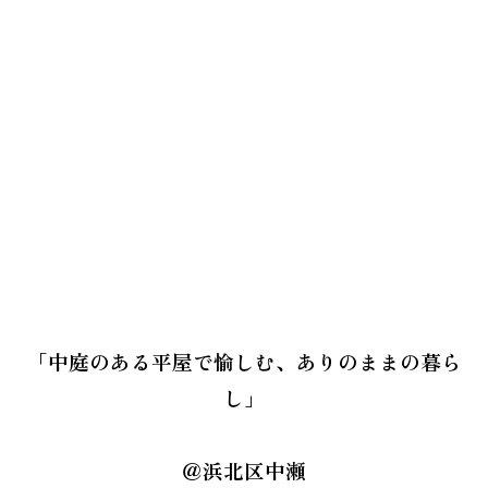
「中庭のある平屋で愉しむ、ありのままの暮ら
し」
＠浜北区中瀬