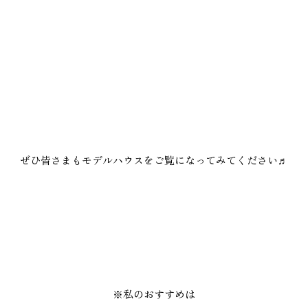
ぜひ皆さまもモデルハウスをご覧になってみてください♬
※私のおすすめは