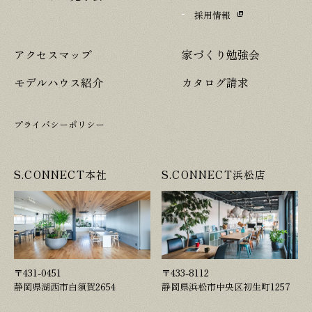
採用情報
アクセスマップ
家づくり勉強会
モデルハウス紹介
カタログ請求
プライバシーポリシー
S.CONNECT本社
S.CONNECT浜松店
〒431-0451
〒433-8112
静岡県湖西市白須賀2654
静岡県浜松市中央区初生町1257