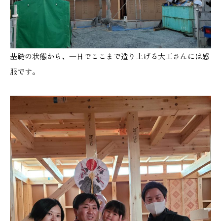
基礎の状態から、一日でここまで造り上げる大工さんには感
服です。