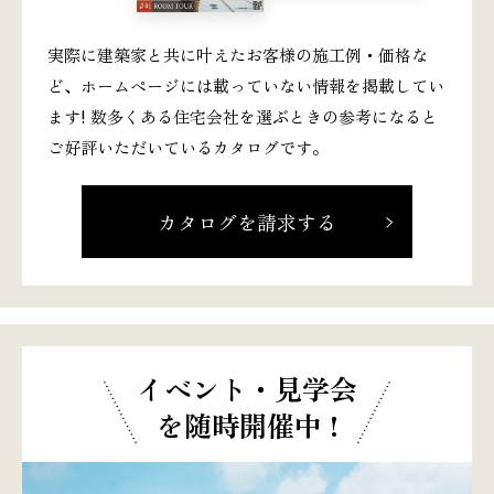
実際に建築家と共に叶えたお客様の施工例・価格な
ど、ホームページには載っていない情報を掲載してい
ます! 数多くある住宅会社を選ぶときの参考になると
ご好評いただいているカタログです。
カタログを請求する
イベント・見学会
を随時開催中 !