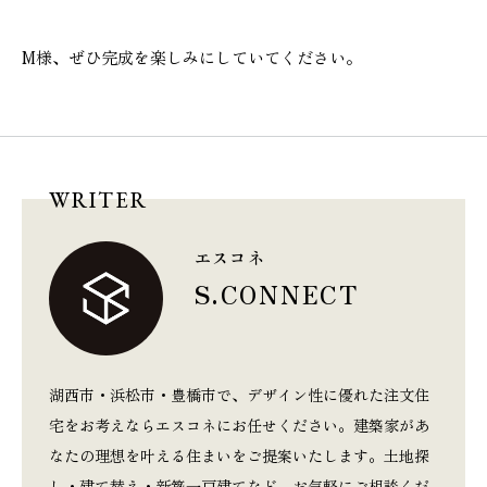
M様、ぜひ完成を楽しみにしていてください。
WRITER
エスコネ
S.CONNECT
湖西市・浜松市・豊橋市で、デザイン性に優れた注文住
宅をお考えならエスコネにお任せください。建築家があ
なたの理想を叶える住まいをご提案いたします。土地探
し・建て替え・新築一戸建てなど、お気軽にご相談くだ