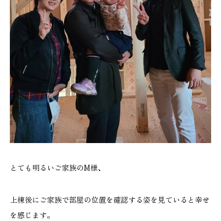
とても明るいご家族のM様、
上棟後にご家族で部屋の位置を確認する姿を見ていると幸せ
を感じます。