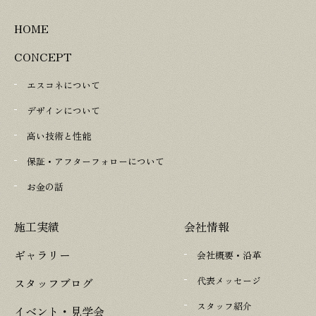
HOME
CONCEPT
エスコネについて
デザインについて
高い技術と性能
保証・アフターフォローについて
お金の話
施工実績
会社情報
ギャラリー
会社概要・沿革
代表メッセージ
スタッフブログ
スタッフ紹介
イベント・見学会