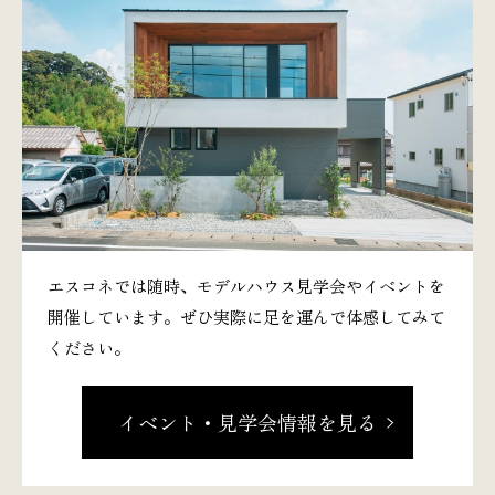
エスコネでは随時、モデルハウス見学会やイベントを
開催しています。ぜひ実際に足を運んで体感してみて
ください。
イベント・見学会情報を見る