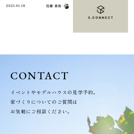
2021.01.18
佐藤 貴弥
CONTACT
イベントやモデルハウスの見学予約、
家づくりについてのご質問は
お気軽にご相談ください。