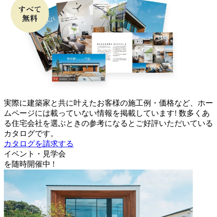
実際に建築家と共に叶えたお客様の施工例・価格など、ホー
ムページには載っていない情報を掲載しています! 数多くあ
る住宅会社を選ぶときの参考になるとご好評いただいている
カタログです。
カタログを請求する
イベント・見学会
を随時開催中 !