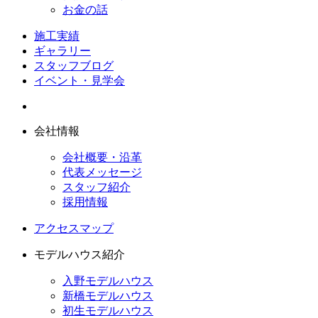
お金の話
施工実績
ギャラリー
スタッフブログ
イベント・見学会
会社情報
会社概要・沿革
代表メッセージ
スタッフ紹介
採用情報
アクセスマップ
モデルハウス紹介
入野モデルハウス
新橋モデルハウス
初生モデルハウス