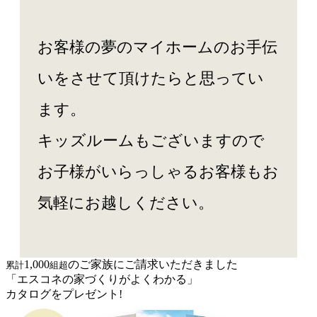
お客様の夢のマイホームのお手伝
いをさせて頂けたらと思ってい
ます。
キッズルームもございますので
お子様がいらっしゃるお客様もお
気軽にお越しください。
1,000
のご家族にご請求いただきました
累計
組超
「エスコネの家づくりがよくわかる」
カタログをプレゼント!