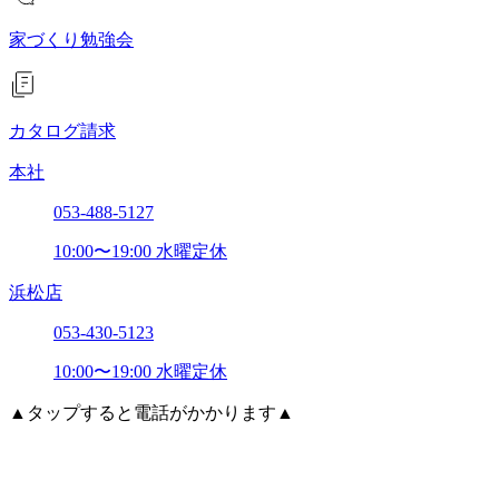
家づくり勉強会
カタログ請求
本社
053-488-5127
10:00〜19:00 水曜定休
浜松店
053-430-5123
10:00〜19:00 水曜定休
▲タップすると電話がかかります▲