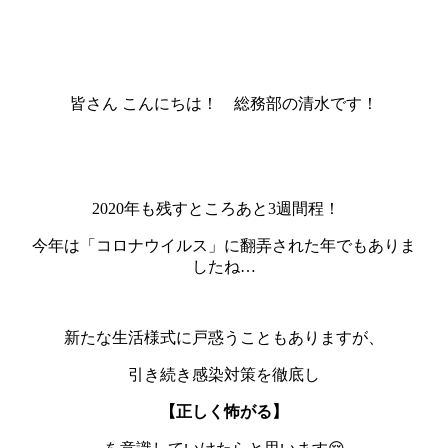
皆さん こんにちは！ 総務部の清水です！
2020年も残すところあと3週間程！
今年は「コロナウイルス」に翻弄された年でもありま
したね…
新たな生活様式に戸惑うこともありますが、
引き続き感染対策を徹底し
【正しく怖がる】