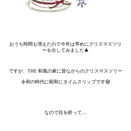
おうち時間も増えたので今年は早めにクリスマスツリ
ーを出してみました🎄
ですが、THE 和風の家に昔ながらのクリスマスツリー
令和の時代に昭和にタイムスリップです😅
なので目を瞑って…