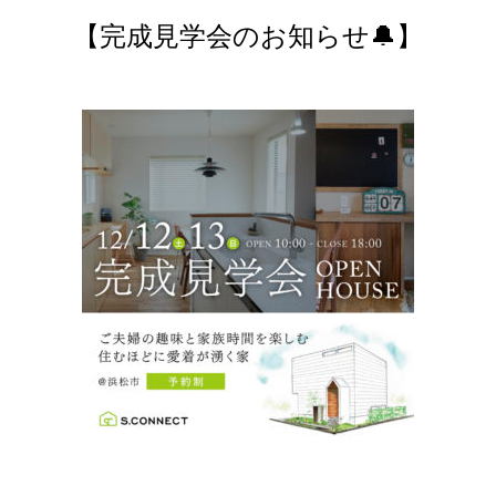
【完成見学会のお知らせ🔔】