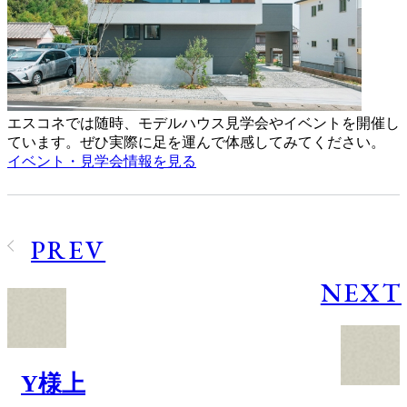
エスコネでは随時、モデルハウス見学会やイベントを開催し
ています。ぜひ実際に足を運んで体感してみてください。
イベント・見学会情報を見る
PREV
NEXT
Y様上