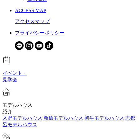
ACCESS MAP
アクセスマップ
プライバシーポリシー
イベント・
見学会
モデルハウス
紹介
入野モデルハウス
新橋モデルハウス
初生モデルハウス
志都
呂モデルハウス