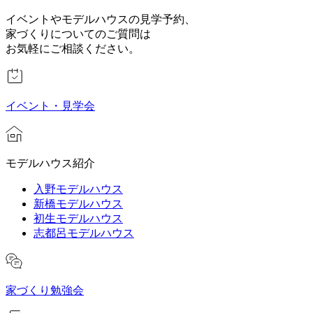
イベントやモデルハウスの見学予約、
家づくりについてのご質問は
お気軽にご相談ください。
イベント・見学会
モデルハウス紹介
入野モデルハウス
新橋モデルハウス
初生モデルハウス
志都呂モデルハウス
家づくり勉強会