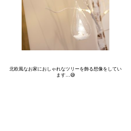
北欧風なお家におしゃれなツリーを飾る想像をしてい
ます…😅