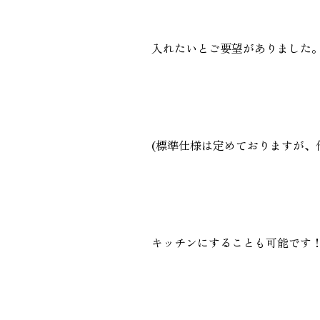
入れたいとご要望がありました
(標準仕様は定めておりますが、
キッチンにすることも可能です