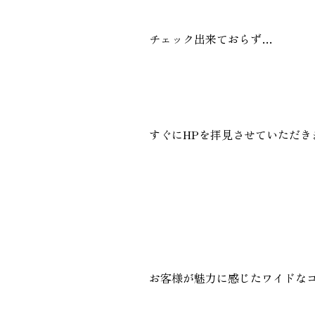
チェック出来ておらず…
すぐにHPを拝見させていただき
お客様が魅力に感じたワイドな