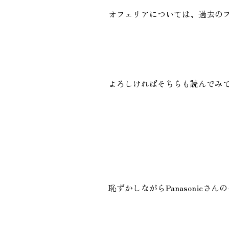
オフェリアについては、過去の
よろしければそちらも読んでみて
恥ずかしながらPanasonicさん