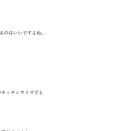
るのはいいですよね。
のキッチンサイズでも