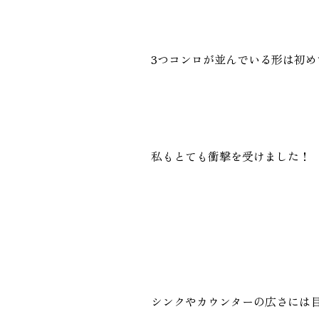
3つコンロが並んでいる形は初め
私もとても衝撃を受けました！
シンクやカウンターの広さには