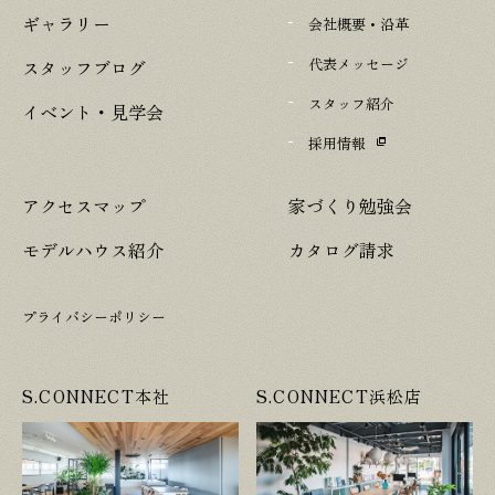
ギャラリー
会社概要・沿革
代表メッセージ
スタッフブログ
スタッフ紹介
イベント・見学会
採用情報
アクセスマップ
家づくり勉強会
モデルハウス紹介
カタログ請求
プライバシーポリシー
S.CONNECT本社
S.CONNECT浜松店