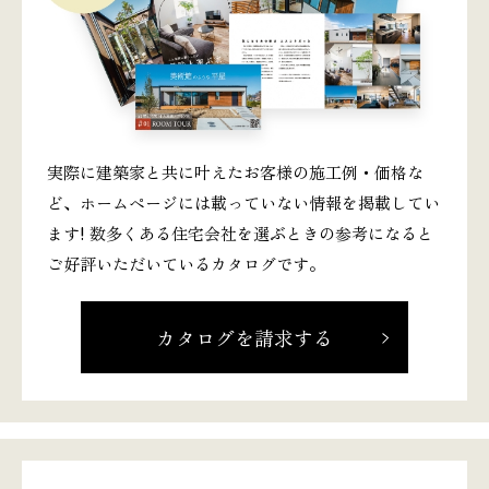
実際に建築家と共に叶えたお客様の施工例・価格な
ど、ホームページには載っていない情報を掲載してい
ます! 数多くある住宅会社を選ぶときの参考になると
ご好評いただいているカタログです。
カタログを請求する