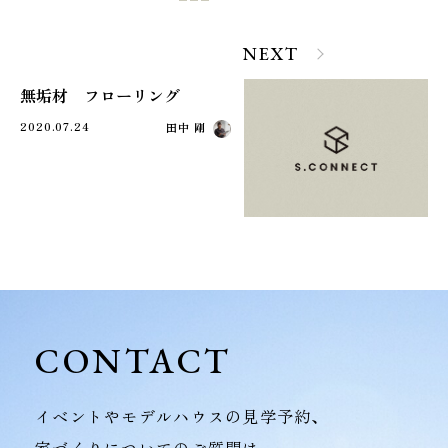
NEXT
無垢材 フローリング
2020.07.24
田中 剛
CONTACT
イベントやモデルハウスの見学予約、
家づくりについてのご質問は