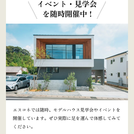
イベント・見学会
を随時開催中 !
エスコネでは随時、モデルハウス見学会やイベントを
開催しています。ぜひ実際に足を運んで体感してみて
ください。