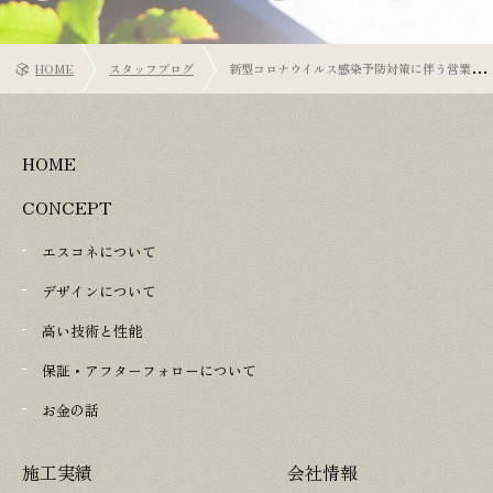
HOME
スタッフブログ
新型コロナウイルス感染予防対策に伴う営業時
間短縮のお知らせ
HOME
CONCEPT
エスコネについて
デザインについて
高い技術と性能
保証・アフターフォローについて
お金の話
施工実績
会社情報