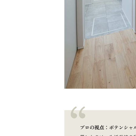
プロの視点：ポテンシャ