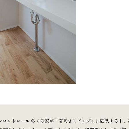
ルコントロール
多くの家が「南向きリビング」に固執する中、