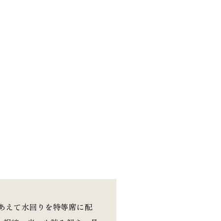
あえて水回りを特等席に配