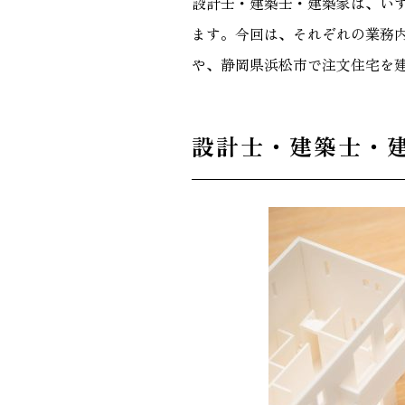
設計士・建築士・建築家は、い
ます。今回は、それぞれの業務内
や、静岡県浜松市で注文住宅を
設計士・建築士・