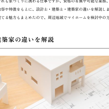
ずれも家づくりに携わる仕事ですが、資格の有無や可能な業務
容や特徴をもとに、設計士・建築士・建築家の違いを解説します
建てる魅力もまとめたので、周辺地域でマイホームを検討中の
建築家の違いを解説