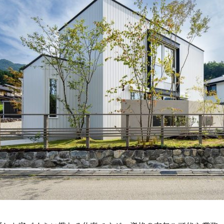
家づく
プライバシーポリシー