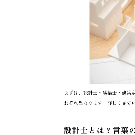
まずは、設計士・建築士・建築
れぞれ異なります。詳しく見て
設計士とは？言葉