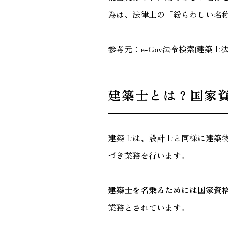
為は、法律上の「紛らわしい名
参考元：
e-Gov法令検索|建築
建築士とは？国家
建築士は、設計士と同様に建築
づき業務を行います。
建築士を名乗るためには国家資
業務とされています。