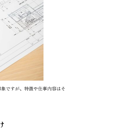
印象ですが、特徴や仕事内容はそ
け