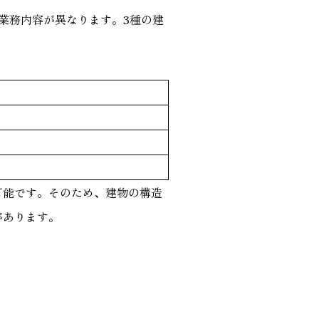
業務内容が異なります。3種の建
可能です。そのため、建物の構造
があります。