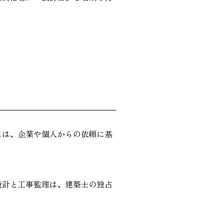
には、企業や個人からの依頼に基
設計と工事監理は、建築士の独占