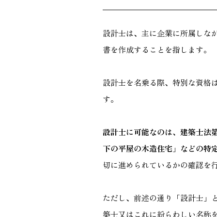
設計士は、主に企業に所属しな
書を作成することを指します。
設計士を名乗る際、特別な資格
す。
設計士に可能なのは、建築士法第
下の平屋の木造住宅」などの特
切に進められているかの確認を
ただし、前述の通り「設計士」
築士又はこれに紛らわしい名称