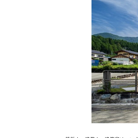
GALLERY
施工ギャラリー