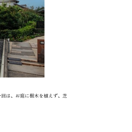
今回は、お庭に樹木を植えず、芝