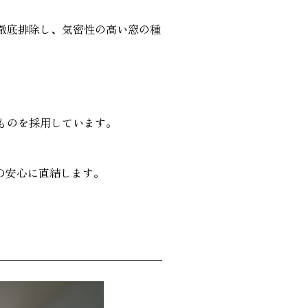
徹底排除し、気密性の高い窓の種
ものを採用しています。
の安心に直結します。