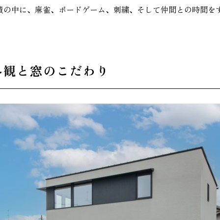
面積の中に、麻雀、ボードゲーム、刺繍、そして仲間との時間を
家づく
プライバシーポリシー
外観と窓のこだわり