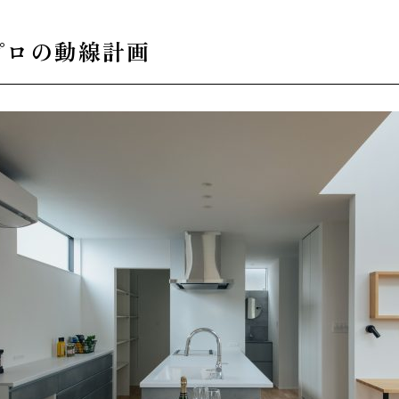
プロの動線計画