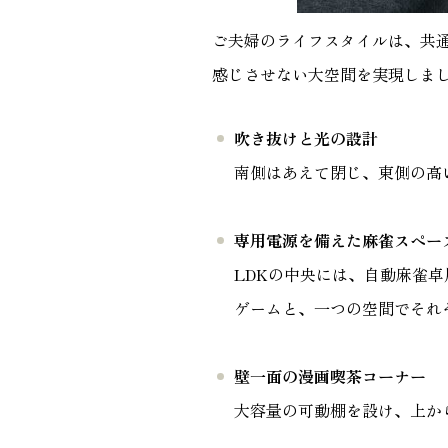
ご夫婦のライフスタイルは、共
感じさせない大空間を実現しま
吹き抜けと光の設計
南側はあえて閉じ、東側の高
専用電源を備えた麻雀スペー
LDKの中央には、自動麻雀
ゲームと、一つの空間でそれ
壁一面の漫画喫茶コーナー
大容量の可動棚を設け、上か