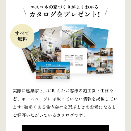
「エスコネの家づくりがよくわかる」
カタログをプレゼント!
実際に建築家と共に叶えたお客様の施工例・価格な
ど、ホームページには載っていない情報を掲載してい
ます! 数多くある住宅会社を選ぶときの参考になると
ご好評いただいているカタログです。