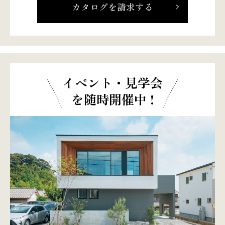
カタログを請求する
イベント・見学会
を随時開催中 !