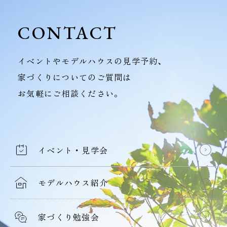
CONTACT
イベントやモデルハウスの見学予約、
家づくりについてのご質問は
お気軽にご相談ください。
イベント・見学会
モデルハウス紹介
家づくり勉強会