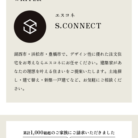
エスコネ
S.CONNECT
湖西市・浜松市・豊橋市で、デザイン性に優れた注文住
宅をお考えならエスコネにお任せください。建築家があ
なたの理想を叶える住まいをご提案いたします。土地探
し・建て替え・新築一戸建てなど、お気軽にご相談くだ
さい。
1,000
のご家族にご請求いただきました
累計
組超