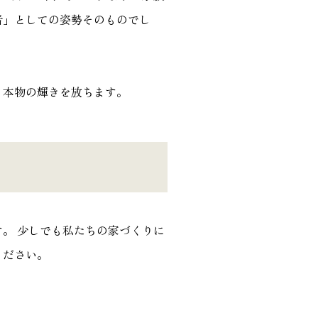
者」としての姿勢そのものでし
、本物の輝きを放ちます。
。 少しでも私たちの家づくりに
ください。
。