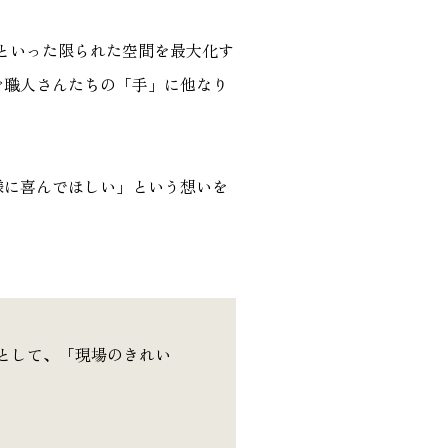
といった限られた空間を最大化す
ぐ職人さんたちの「手」に他なり
様に喜んでほしい」という想いを
として、「現場のきれい