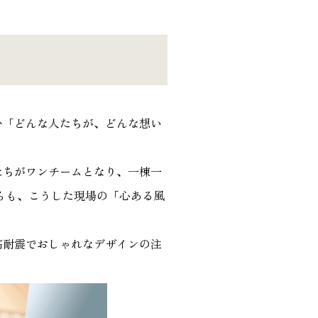
ひ「どんな人たちが、どんな想い
たちがワンチームとなり、一棟一
らも、こうした現場の「心ある風
高耐震でおしゃれなデザインの注