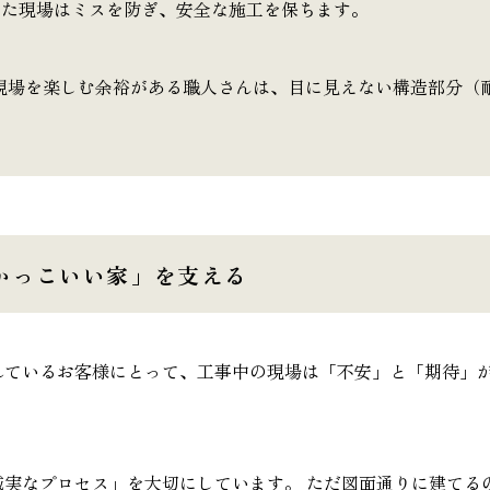
た現場はミスを防ぎ、安全な施工を保ちます。
現場を楽しむ余裕がある職人さんは、目に見えない構造部分（
かっこいい家」を支える
れているお客様にとって、工事中の現場は「不安」と「期待」
誠実なプロセス」を大切にしています。 ただ図面通りに建てる