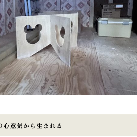
の心意気から生まれる