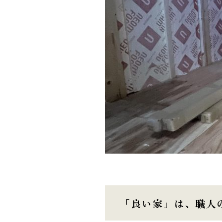
「良い家」は、職人