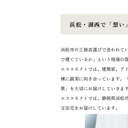
浜松・湖西で「想い
浜松市の工務店選びで迷われて
で建てているか」という現場の
エスコネクトでは、建築家、ア
棟に誠実に向き合っています。
景」を大切にお届けしていきま
エスコネクトでは、静岡県浜松
文住宅をお届けしています。