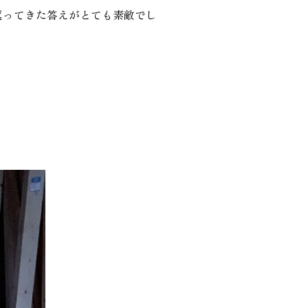
返ってきた答えがとても素敵でし