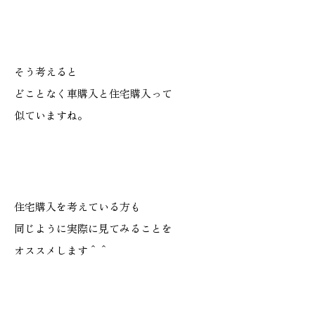
そう考えると
どことなく車購入と住宅購入って
似ていますね。
住宅購入を考えている方も
同じように実際に見てみることを
オススメします＾＾