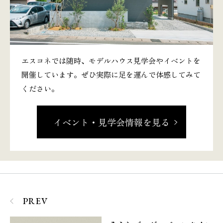
エスコネでは随時、モデルハウス見学会やイベントを
開催しています。ぜひ実際に足を運んで体感してみて
ください。
イベント・見学会情報を見る
PREV