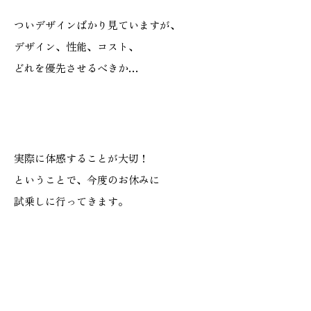
ついデザインばかり見ていますが、
デザイン、性能、コスト、
どれを優先させるべきか…
実際に体感することが大切！
ということで、今度のお休みに
試乗しに行ってきます。