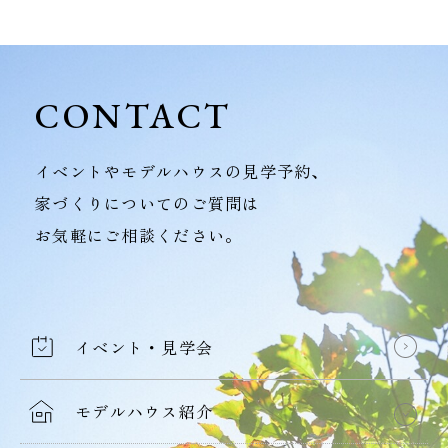
CONTACT
イベントやモデルハウスの見学予約、
家づくりについてのご質問は
お気軽にご相談ください。
イベント・見学会
モデルハウス紹介