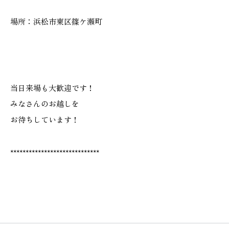
場所：浜松市東区篠ケ瀬町
当日来場も大歓迎です！
みなさんのお越しを
お待ちしています！
*****************************