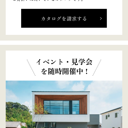
カタログを請求する
イベント・見学会
を随時開催中 !