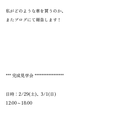
私がどのような車を買うのか、
またブログにて報告します！
*** 完成見学会 *****************
日時：2/29(土)、3/1(日)
12:00～18:00