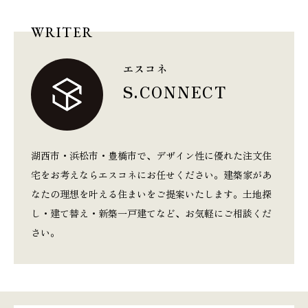
WRITER
エスコネ
S.CONNECT
湖西市・浜松市・豊橋市で、デザイン性に優れた注文住
宅をお考えならエスコネにお任せください。建築家があ
なたの理想を叶える住まいをご提案いたします。土地探
し・建て替え・新築一戸建てなど、お気軽にご相談くだ
さい。