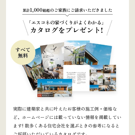
1,000
のご家族にご請求いただきました
累計
組超
「エスコネの家づくりがよくわかる」
カタログをプレゼント!
実際に建築家と共に叶えたお客様の施工例・価格な
ど、ホームページには載っていない情報を掲載してい
ます! 数多くある住宅会社を選ぶときの参考になると
ご好評いただいているカタログです。