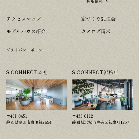
採用情報
アクセスマップ
家づくり勉強会
モデルハウス紹介
カタログ請求
プライバシーポリシー
S.CONNECT本社
S.CONNECT浜松店
〒431-0451
〒433-8112
静岡県湖西市白須賀2654
静岡県浜松市中央区初生町1257