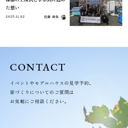
た想い
2025.11.02
佐藤 貴弥
CONTACT
イベントやモデルハウスの見学予約、
家づくりについてのご質問は
お気軽にご相談ください。