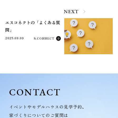
NEXT
エスコネクトの「よくある質
問」
2025.09.09
S.CONNECT
CONTACT
イベントやモデルハウスの見学予約、
家づくりについてのご質問は