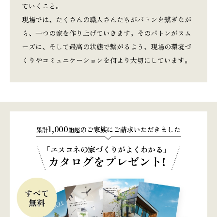
ていくこと。
現場では、たくさんの職人さんたちがバトンを繋ぎなが
ら、一つの家を作り上げていきます。そのバトンがスム
ーズに、そして最高の状態で繋がるよう、現場の環境づ
くりやコミュニケーションを何より大切にしています。
1,000
のご家族にご請求いただきました
累計
組超
「エスコネの家づくりがよくわかる」
カタログをプレゼント!