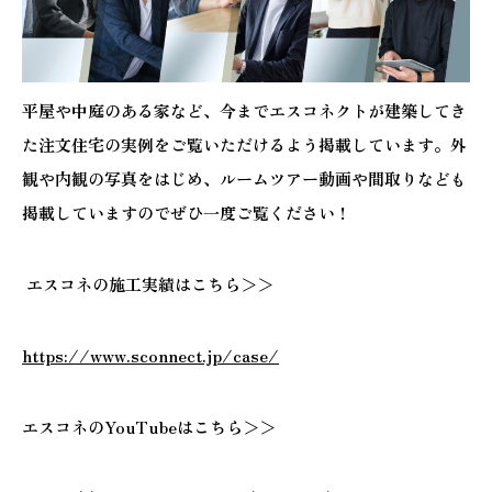
平屋や中庭のある家など、今までエスコネクトが建築してき
た注文住宅の実例をご覧いただけるよう掲載しています。外
観や内観の写真をはじめ、ルームツアー動画や間取りなども
掲載していますのでぜひ一度ご覧ください！
エスコネの施工実績はこちら＞＞
https://www.sconnect.jp/case/
エスコネのYouTubeはこちら＞＞