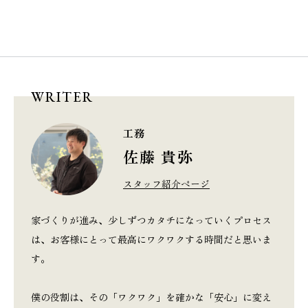
WRITER
工務
佐藤 貴弥
スタッフ紹介ページ
家づくりが進み、少しずつカタチになっていくプロセス
は、お客様にとって最高にワクワクする時間だと思いま
す。
僕の役割は、その「ワクワク」を確かな「安心」に変え