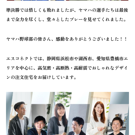
準決勝では惜しくも敗れましたが、ヤマハの選手たちは最後
まで全力を尽くし、堂々としたプレーを見せてくれました。
ヤマハ野球部の皆さん、感動をありがとうございました！！
エスコネクトでは、静岡県浜松市や湖西市、愛知県豊橋市エ
リアを中心に、高気密・高断熱・高耐震でおしゃれなデザイ
ンの注文住宅をお届けしています。