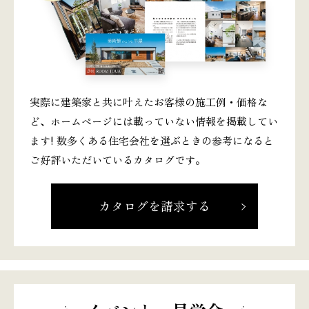
実際に建築家と共に叶えたお客様の施工例・価格な
ど、ホームページには載っていない情報を掲載してい
ます! 数多くある住宅会社を選ぶときの参考になると
ご好評いただいているカタログです。
カタログを請求する