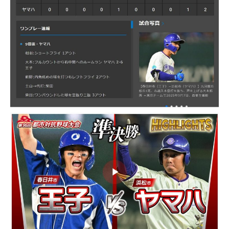
本社
浜松店
053-488-5127
053-430-5123
10:00〜19:00 水曜定休
10:00〜19:00 水曜定休