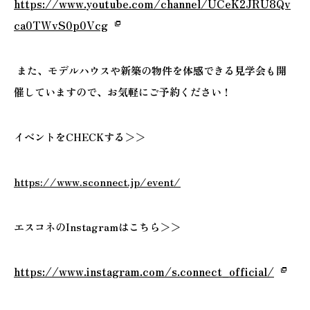
https://www.youtube.com/channel/UCeK2JRU8Qv
ca0TWvS0p0Vcg
また、モデルハウスや新築の物件を体感できる見学会も開
催していますので、お気軽にご予約ください！
イベントをCHECKする＞＞
https://www.sconnect.jp/event/
エスコネのInstagramはこちら＞＞
https://www.instagram.com/s.connect_official/