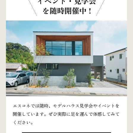
イベント・見学会
を随時開催中 !
エスコネでは随時、モデルハウス見学会やイベントを
開催しています。ぜひ実際に足を運んで体感してみて
ください。