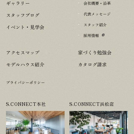
ギャラリー
会社概要・沿革
代表メッセージ
スタッフブログ
スタッフ紹介
イベント・見学会
採用情報
アクセスマップ
家づくり勉強会
モデルハウス紹介
カタログ請求
プライバシーポリシー
S.CONNECT本社
S.CONNECT浜松店