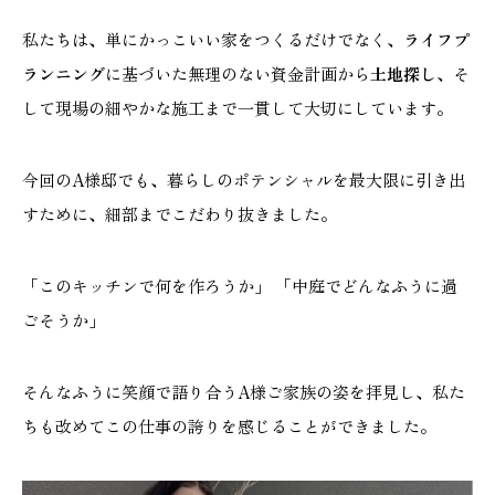
私たちは、単にかっこいい家をつくるだけでなく、
ライフプ
ランニング
に基づいた無理のない資金計画から
土地探し
、そ
して現場の細やかな施工まで一貫して大切にしています。
今回のA様邸でも、暮らしのポテンシャルを最大限に引き出
すために、細部までこだわり抜きました。
「このキッチンで何を作ろうか」 「中庭でどんなふうに過
ごそうか」
そんなふうに笑顔で語り合うA様ご家族の姿を拝見し、私た
ちも改めてこの仕事の誇りを感じることができました。