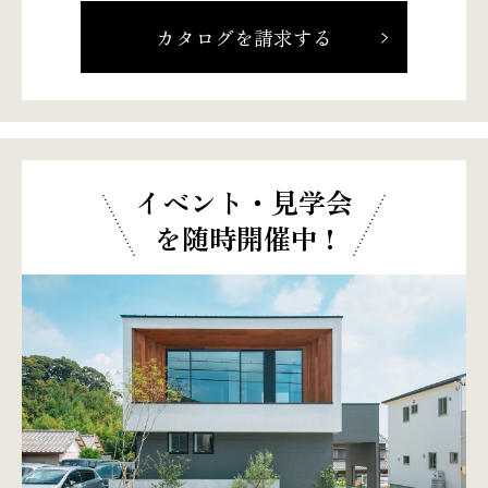
カタログを請求する
イベント・見学会
を随時開催中 !