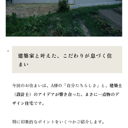
建築家と叶えた、こだわりが息づく住
まい
今回のお住まいは、A様の「自分たちらしさ」と、
建築士
（設計士）のアイデアが響き合った、まさに一点物のデ
ザイン住宅
です。
特に印象的なポイントをいくつかご紹介します。