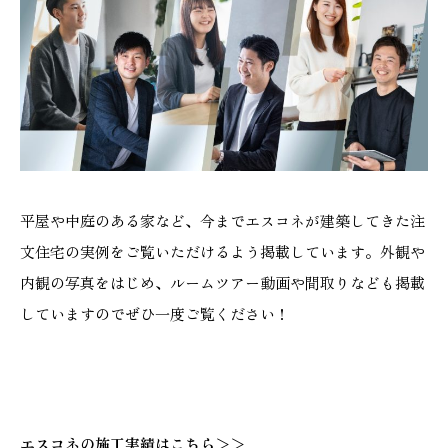
平屋や中庭のある家など、今までエスコネが建築してきた注
文住宅の実例をご覧いただけるよう掲載しています。外観や
内観の写真をはじめ、ルームツアー動画や間取りなども掲載
していますのでぜひ一度ご覧ください！
エスコネの施工実績はこちら＞＞