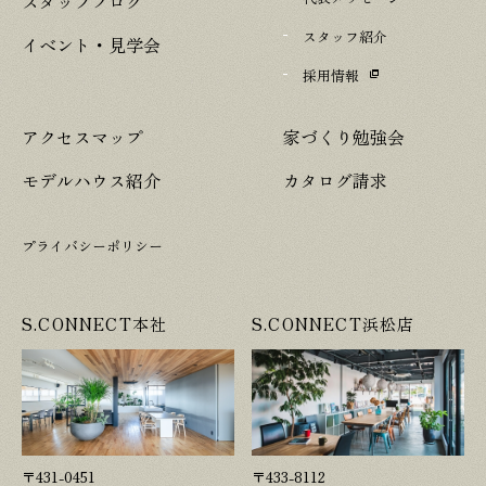
スタッフブログ
スタッフ紹介
イベント・見学会
採用情報
アクセスマップ
家づくり勉強会
モデルハウス紹介
カタログ請求
プライバシーポリシー
S.CONNECT本社
S.CONNECT浜松店
〒431-0451
〒433-8112