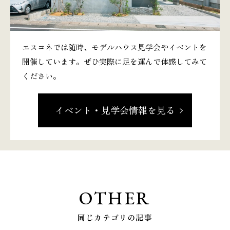
エスコネでは随時、モデルハウス見学会やイベントを
開催しています。ぜひ実際に足を運んで体感してみて
ください。
イベント・見学会情報を見る
OTHER
同じカテゴリの記事