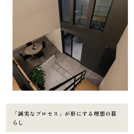
「誠実なプロセス」が形にする理想の暮
らし