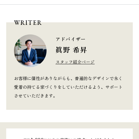
WRITER
アドバイザー
眞野 希昇
スタッフ紹介ページ
お客様に個性がありながらも、普遍的なデザインで永く
愛着の持てる家づくりをしていただけるよう、サポート
させていただきます。