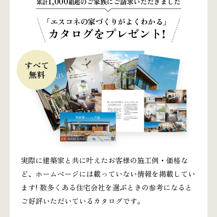
1,000
のご家族にご請求いただきました
累計
組超
「エスコネの家づくりがよくわかる」
カタログをプレゼント!
実際に建築家と共に叶えたお客様の施工例・価格な
ど、ホームページには載っていない情報を掲載してい
ます! 数多くある住宅会社を選ぶときの参考になると
ご好評いただいているカタログです。