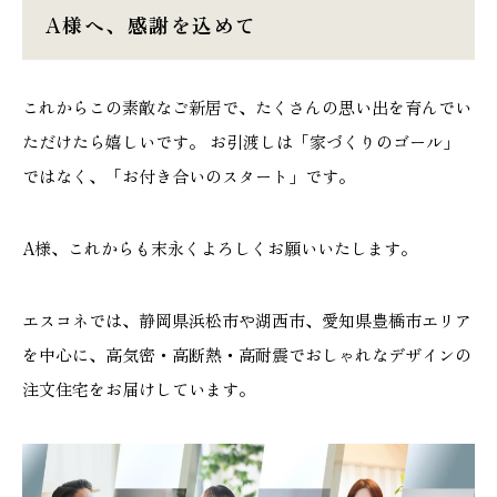
A様へ、感謝を込めて
これからこの素敵なご新居で、たくさんの思い出を育んでい
ただけたら嬉しいです。 お引渡しは「家づくりのゴール」
ではなく、「お付き合いのスタート」です。
A様、これからも末永くよろしくお願いいたします。
エスコネでは、静岡県浜松市や湖西市、愛知県豊橋市エリア
を中心に、高気密・高断熱・高耐震でおしゃれなデザインの
注文住宅をお届けしています。