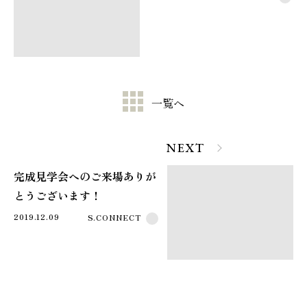
一覧へ
NEXT
完成見学会へのご来場ありが
とうございます！
2019.12.09
S.CONNECT