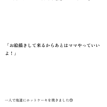
「お絵描きして来るからあとはママやっていい
よ！」
一人で地道にホットケーキを焼きました😓