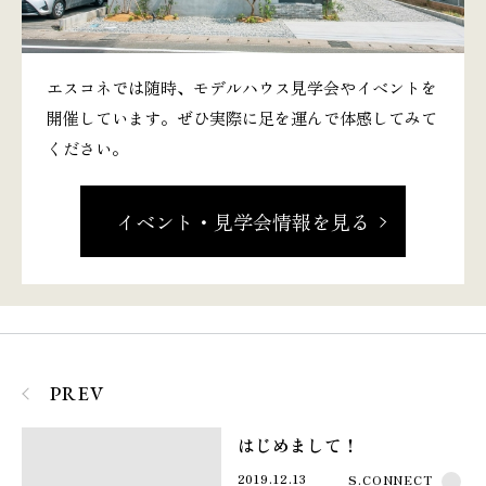
エスコネでは随時、モデルハウス見学会やイベントを
開催しています。ぜひ実際に足を運んで体感してみて
ください。
イベント・見学会情報を見る
PREV
はじめまして！
2019.12.13
S.CONNECT