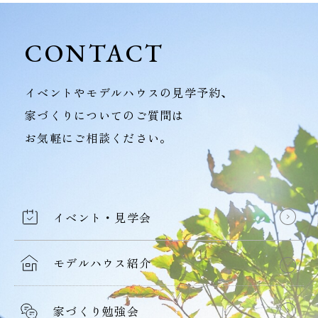
CONTACT
イベントやモデルハウスの見学予約、
家づくりについてのご質問は
お気軽にご相談ください。
イベント・見学会
モデルハウス紹介
家づくり勉強会