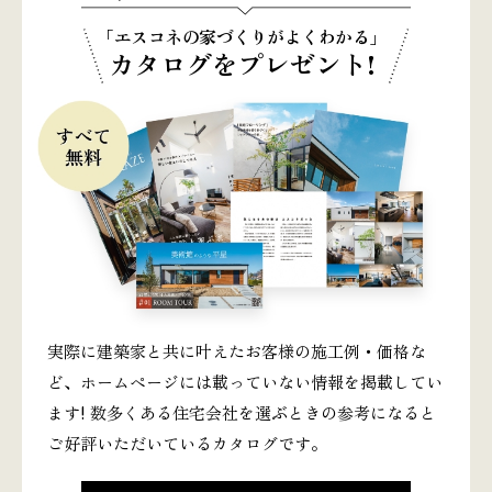
「エスコネの家づくりがよくわかる」
カタログをプレゼント!
実際に建築家と共に叶えたお客様の施工例・価格な
ど、ホームページには載っていない情報を掲載してい
ます! 数多くある住宅会社を選ぶときの参考になると
ご好評いただいているカタログです。