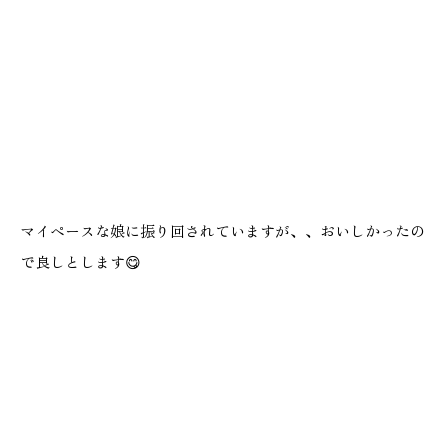
マイペースな娘に振り回されていますが、、おいしかったの
で良しとします😋