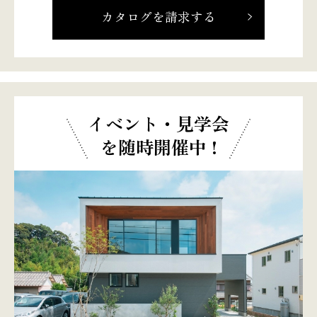
カタログを請求する
イベント・見学会
を随時開催中 !