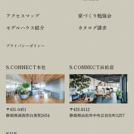
アクセスマップ
家づくり勉強会
モデルハウス紹介
カタログ請求
プライバシーポリシー
S.CONNECT本社
S.CONNECT浜松店
〒431-0451
〒433-8112
静岡県湖西市白須賀2654
静岡県浜松市中央区初生町1257
SNS