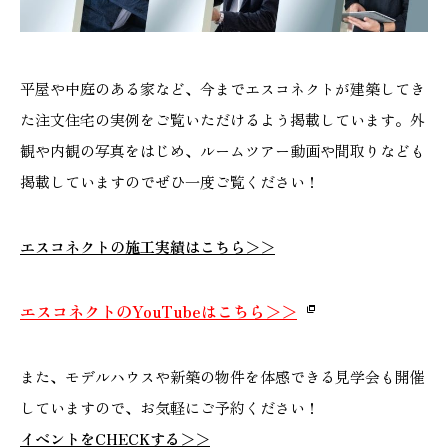
平屋や中庭のある家など、今までエスコネクトが建築してき
た注文住宅の実例をご覧いただけるよう掲載しています。外
観や内観の写真をはじめ、ルームツアー動画や間取りなども
掲載していますのでぜひ一度ご覧ください！
エスコネクトの施工実績はこちら＞＞
エスコネクトのYouTubeはこちら＞＞
また、モデルハウスや新築の物件を体感できる見学会も開催
していますので、お気軽にご予約ください！
イベントをCHECKする＞＞