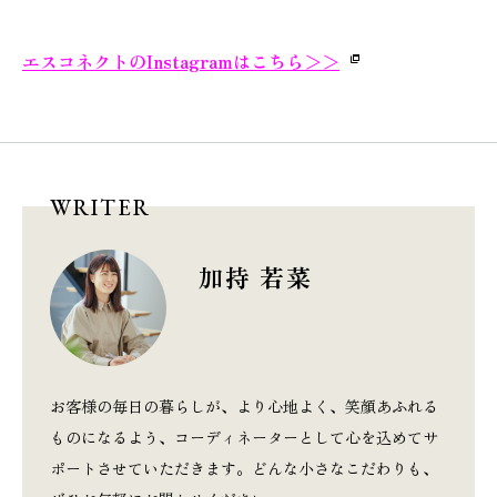
エスコネクトのInstagramはこちら＞＞
WRITER
加持 若菜
お客様の毎日の暮らしが、より心地よく、笑顔あふれる
ものになるよう、コーディネーターとして心を込めてサ
ポートさせていただきます。どんな小さなこだわりも、