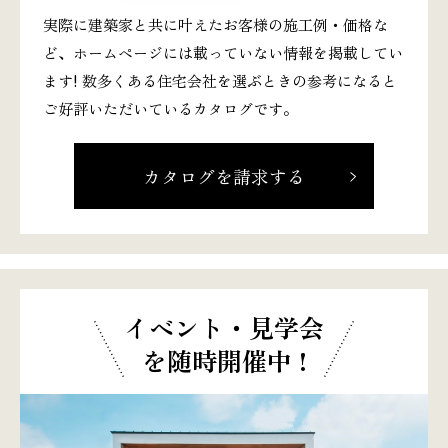
実際に建築家と共に叶えたお客様の施工例・価格な
ど、ホームページには載っていない情報を掲載してい
ます! 数多くある住宅会社を選ぶときの参考になると
ご好評いただいているカタログです。
カタログを請求する
イベント・見学会
を随時開催中 !