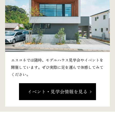
エスコネでは随時、モデルハウス見学会やイベントを
開催しています。ぜひ実際に足を運んで体感してみて
ください。
イベント・見学会情報を見る