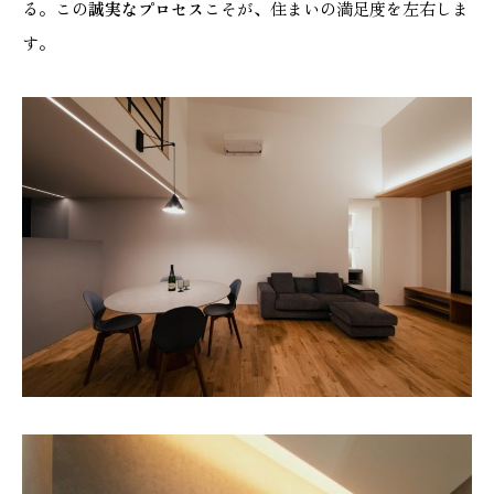
る。この
誠実なプロセス
こそが、住まいの満足度を左右しま
す。