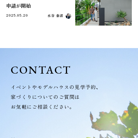
申請が開始
2025.05.20
水谷 泰渚
CONTACT
イベントやモデルハウスの見学予約、
家づくりについてのご質問は
お気軽にご相談ください。