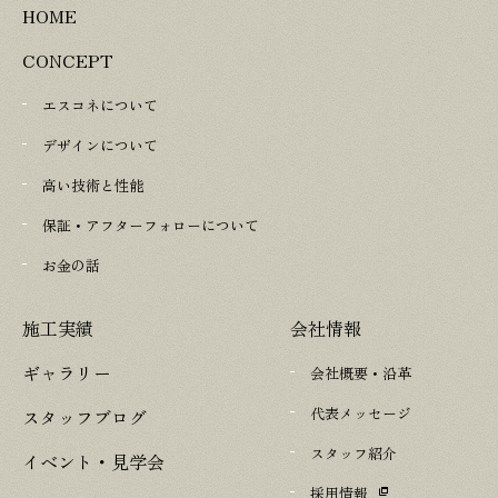
HOME
CONCEPT
エスコネについて
デザインについて
高い技術と性能
保証・アフターフォローについて
お金の話
施工実績
会社情報
ギャラリー
会社概要・沿革
代表メッセージ
スタッフブログ
スタッフ紹介
イベント・見学会
採用情報