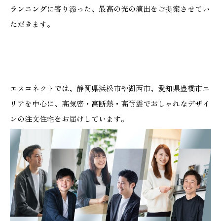
ランニング
に寄り添った、最高の光の演出をご提案させてい
ただきます。
エスコネクトでは、静岡県浜松市や湖西市、愛知県豊橋市エ
リアを中心に、高気密・高断熱・高耐震でおしゃれなデザイ
ンの注文住宅をお届けしています。