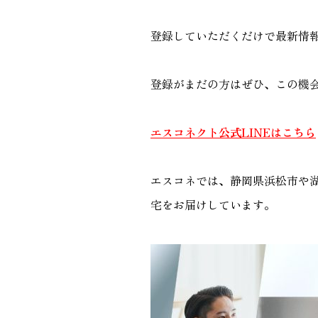
登録していただくだけで最新情
登録がまだの方はぜひ、この機会
エスコネクト公式LINEはこちら
エスコネでは、静岡県浜松市や
宅をお届けしています。