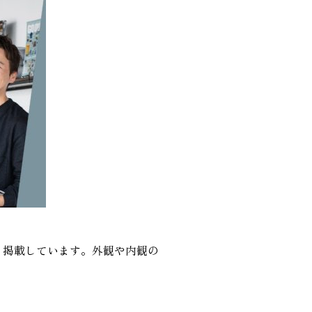
う掲載しています。外観や内観の