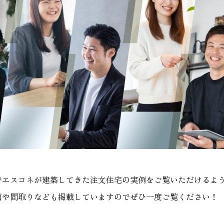
でエスコネが建築してきた注文住宅の実例をご覧いただけるよ
画や間取りなども掲載していますのでぜひ一度ご覧ください！