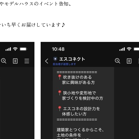
会やモデルハウスのイベント告知、
家づく
プライバシーポリシー
報をいち早くお届けしています♪