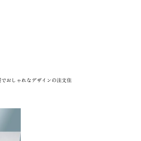
震でおしゃれなデザインの注文住