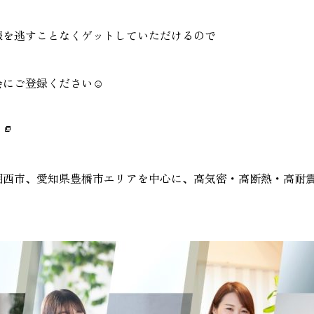
報を逃すことなくゲットしていただけるので
にご登録ください☺️
湖西市、愛知県豊橋市エリアを中心に、高気密・高断熱・高耐