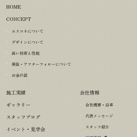
HOME
CONCEPT
エスコネについて
デザインについて
高い技術と性能
保証・アフターフォローについて
お金の話
施工実績
会社情報
ギャラリー
会社概要・沿革
代表メッセージ
スタッフブログ
スタッフ紹介
イベント・見学会