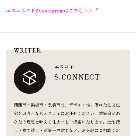
エスコネクトのInstagramはこちら
＞＞
WRITER
エスコネ
S.CONNECT
湖西市・浜松市・豊橋市で、デザイン性に優れた注文住
宅をお考えならエスコネにお任せください。建築家があ
なたの理想を叶える住まいをご提案いたします。土地探
し・建て替え・新築一戸建てなど、お気軽にご相談くだ