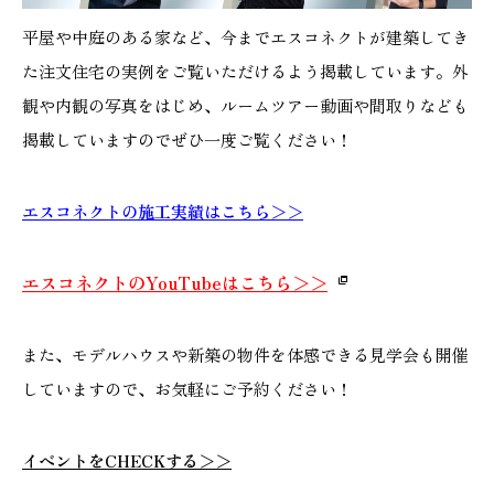
平屋や中庭のある家など、今までエスコネクトが建築してき
た注文住宅の実例をご覧いただけるよう掲載しています。外
観や内観の写真をはじめ、ルームツアー動画や間取りなども
掲載していますのでぜひ一度ご覧ください！
エスコネクトの施工実績はこちら＞＞
エスコネクトのYouTubeはこちら＞＞
また、モデルハウスや新築の物件を体感できる見学会も開催
していますので、お気軽にご予約ください！
イベントをCHECKする＞＞