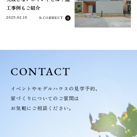
工事例もご紹介
2025.02.10
S.CONNECT
CONTACT
イベントやモデルハウスの見学予約、
家づくりについてのご質問は
お気軽にご相談ください。