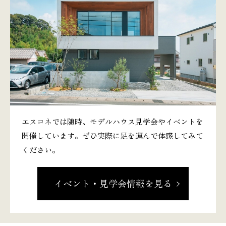
エスコネでは随時、モデルハウス見学会やイベントを
開催しています。ぜひ実際に足を運んで体感してみて
ください。
イベント・見学会情報を見る