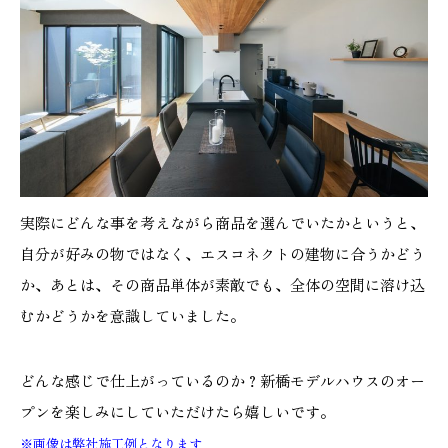
実際にどんな事を考えながら商品を選んでいたかというと、
自分が好みの物ではなく、エスコネクトの建物に合うかどう
か、あとは、その商品単体が素敵でも、全体の空間に溶け込
むかどうかを意識していました。
どんな感じで仕上がっているのか？新橋モデルハウスのオー
プンを楽しみにしていただけたら嬉しいです。
※画像は弊社施工例となります