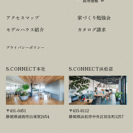
採用情報
アクセスマップ
家づくり勉強会
モデルハウス紹介
カタログ請求
プライバシーポリシー
S.CONNECT本社
S.CONNECT浜松店
〒431-0451
〒433-8112
静岡県湖西市白須賀2654
静岡県浜松市中央区初生町1257