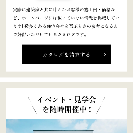
実際に建築家と共に叶えたお客様の施工例・価格な
ど、ホームページには載っていない情報を掲載してい
ます! 数多くある住宅会社を選ぶときの参考になると
ご好評いただいているカタログです。
カタログを請求する
イベント・見学会
を随時開催中 !