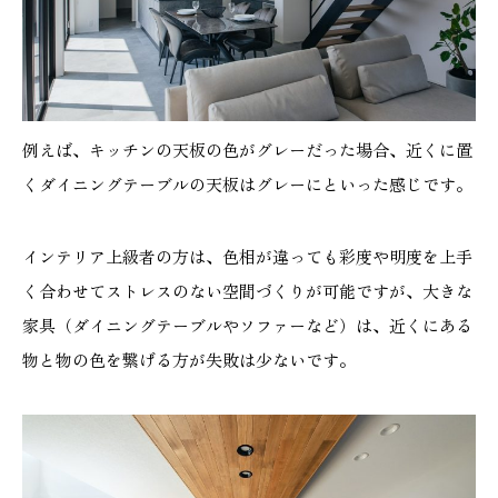
例えば、キッチンの天板の色がグレーだった場合、近くに置
くダイニングテーブルの天板はグレーにといった感じです。
インテリア上級者の方は、色相が違っても彩度や明度を上手
く合わせてストレスのない空間づくりが可能ですが、大きな
家具（ダイニングテーブルやソファーなど）は、近くにある
物と物の色を繋げる方が失敗は少ないです。