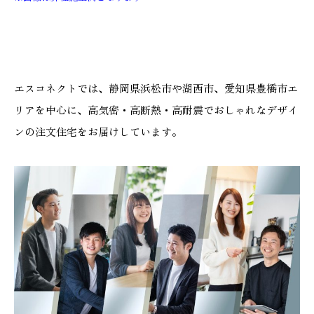
エスコネクトでは、静岡県浜松市や湖西市、愛知県豊橋市エ
リアを中心に、高気密・高断熱・高耐震でおしゃれなデザイ
ンの注文住宅をお届けしています。