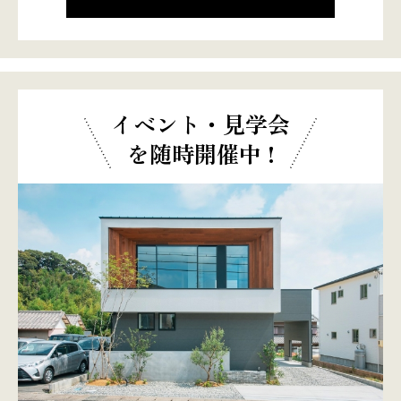
イベント・見学会
を随時開催中 !