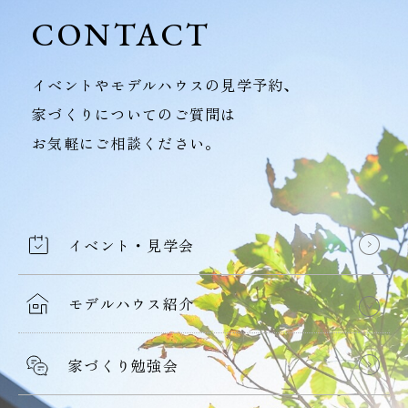
CONTACT
イベントやモデルハウスの見学予約、
家づくりについてのご質問は
お気軽にご相談ください。
イベント・見学会
モデルハウス紹介
家づくり勉強会