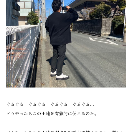
ぐるぐる ぐるぐる ぐるぐる ぐるぐる…
どうやったらこの土地を有効的に使えるのか。