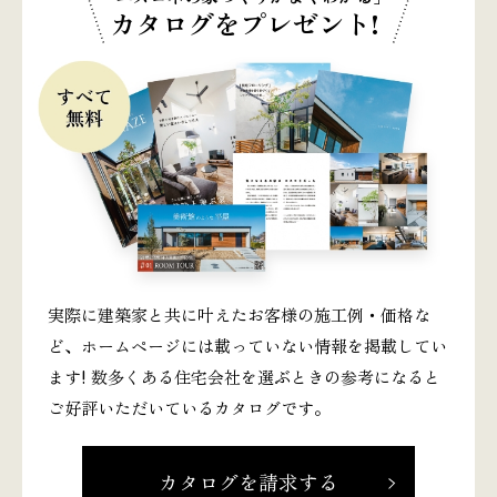
カタログをプレゼント!
実際に建築家と共に叶えたお客様の施工例・価格な
ど、ホームページには載っていない情報を掲載してい
ます! 数多くある住宅会社を選ぶときの参考になると
ご好評いただいているカタログです。
カタログを請求する