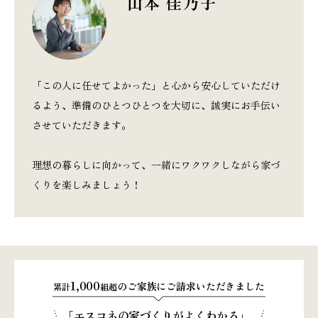
山本 佳乃子
「この人に任せてよかった」と心から安心していただけ
るよう、準備のひとつひとつを大切に、誠実にお手伝い
させていただきます。
理想の暮らしに向かって、一緒にワクワクしながら家づ
くりを楽しみましょう！
1,000
のご家族にご請求いただきました
累計
組超
「エスコネの家づくりがよくわかる」