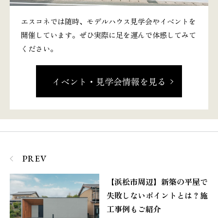
エスコネでは随時、モデルハウス見学会やイベントを
開催しています。ぜひ実際に足を運んで体感してみて
ください。
イベント・見学会情報を見る
PREV
【浜松市周辺】新築の平屋で
失敗しないポイントとは？施
工事例もご紹介