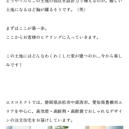
どうやったらこの土地の弱点を設計力で補えるのか。難しい
土地になるほど胸が躍るそうです。（笑）
まずはここが第一歩。
ここからお客様のヒアリングに入っていきます。
この土地にはどんなわくわくした家が建つのか…今から楽し
みです！
エスコネクトでは、静岡県浜松市や湖西市、愛知県豊橋市エ
リアを中心に、高気密・高断熱・高耐震でおしゃれなデザイ
ンの注文住宅をお届けしています。