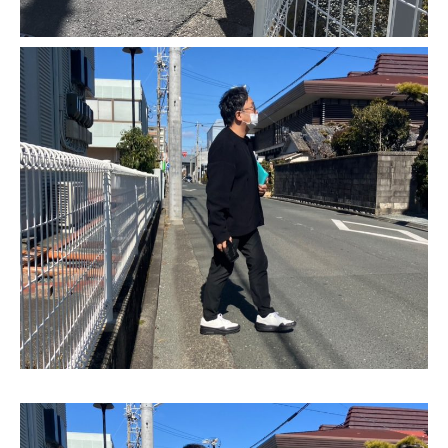
本社
浜松店
053-488-5127
053-430-5123
10:00〜19:00 水曜定休
10:00〜19:00 水曜定休