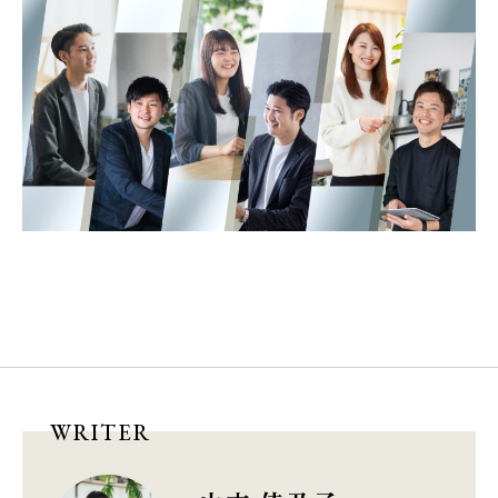
WRITER