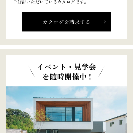
ご好評いただいているカタログです。
カタログを請求する
イベント・見学会
を随時開催中 !