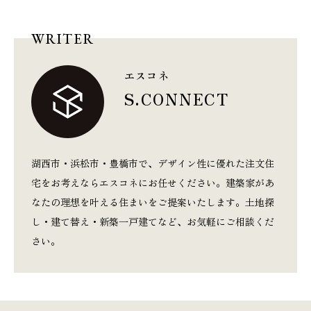
WRITER
エスコネ
S.CONNECT
湖西市・浜松市・豊橋市で、デザイン性に優れた注文住
宅をお考えならエスコネにお任せください。建築家があ
なたの理想を叶える住まいをご提案いたします。土地探
し・建て替え・新築一戸建てなど、お気軽にご相談くだ
さい。