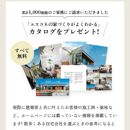
1,000
のご家族にご請求いただきました
累計
組超
「エスコネの家づくりがよくわかる」
カタログをプレゼント!
実際に建築家と共に叶えたお客様の施工例・価格な
ど、ホームページには載っていない情報を掲載してい
ます! 数多くある住宅会社を選ぶときの参考になると