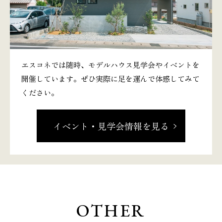
エスコネでは随時、モデルハウス見学会やイベントを
開催しています。ぜひ実際に足を運んで体感してみて
ください。
イベント・見学会情報を見る
OTHER