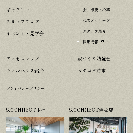
ギャラリー
会社概要・沿革
代表メッセージ
スタッフブログ
スタッフ紹介
イベント・見学会
採用情報
アクセスマップ
家づくり勉強会
モデルハウス紹介
カタログ請求
プライバシーポリシー
S.CONNECT本社
S.CONNECT浜松店