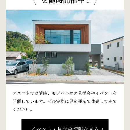
エスコネでは随時、モデルハウス見学会やイベントを
開催しています。ぜひ実際に足を運んで体感してみて
ください。
イベント・見学会情報を見る