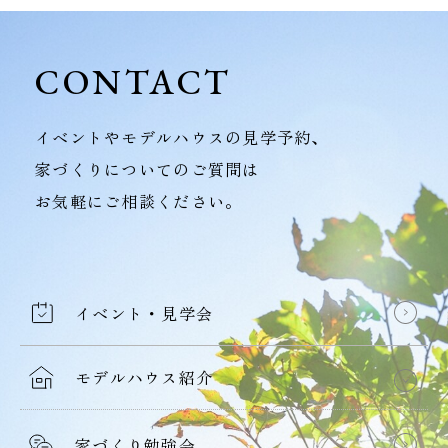
CONTACT
イベントやモデルハウスの見学予約、
家づくりについてのご質問は
お気軽にご相談ください。
イベント・見学会
モデルハウス紹介
家づくり勉強会