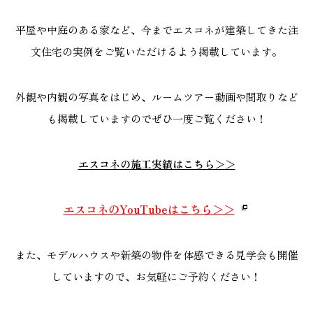
平屋や中庭のある家など、今までエスコネが建築してきた注
文住宅の実例をご覧いただけるよう掲載しています。
外観や内観の写真をはじめ、ルームツアー動画や間取りなど
も掲載していますのでぜひ一度ご覧ください！
エスコネの施工実績はこちら＞＞
エスコネのYouTubeはこちら＞＞
また、モデルハウスや新築の物件を体感できる見学会も開催
していますので、お気軽にご予約ください！