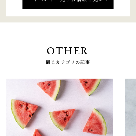
OTHER
同じカテゴリの記事