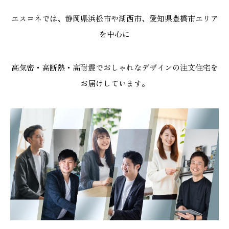
エスコネでは、静岡県浜松市や湖西市、愛知県豊橋市エリア
を中心に
高気密・高断熱・高耐震でおしゃれなデザインの注文住宅を
お届けしています。