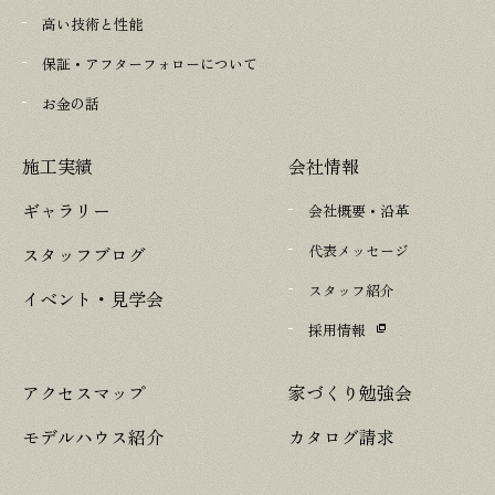
高い技術と性能
保証・アフターフォローについて
お金の話
施工実績
会社情報
ギャラリー
会社概要・沿革
代表メッセージ
スタッフブログ
スタッフ紹介
イベント・見学会
採用情報
アクセスマップ
家づくり勉強会
モデルハウス紹介
カタログ請求