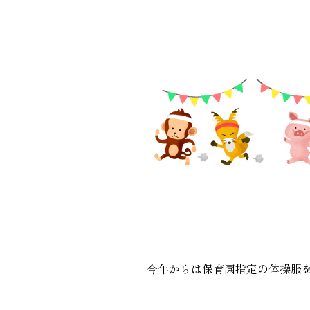
今年からは保育園指定の体操服