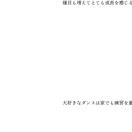
種目も増えてとても成長を感じ
大好きなダンスは家でも練習を