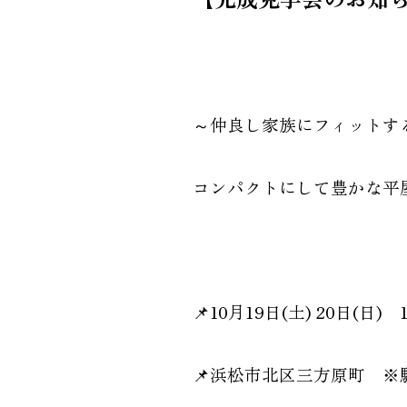
～仲良し家族にフィットす
コンパクトにして豊かな平
📌10月19日(土) 20日(日) 1
📌浜松市北区三方原町 