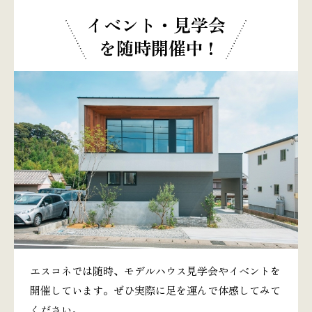
イベント・見学会
を随時開催中 !
エスコネでは随時、モデルハウス見学会やイベントを
開催しています。ぜひ実際に足を運んで体感してみて
ください。