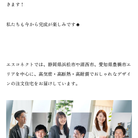
きます！
私たちも今から完成が楽しみです☻
エスコネクトでは、静岡県浜松市や湖西市、愛知県豊橋市エ
リアを中心に、高気密・高断熱・高耐震でおしゃれなデザイ
ンの注文住宅をお届けしています。