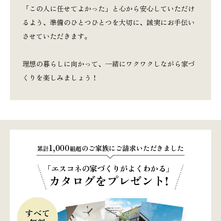
「この人に任せてよかった」と心から安心していただけ
るよう、準備のひとつひとつを大切に、誠実にお手伝い
させていただきます。
理想の暮らしに向かって、一緒にワクワクしながら家づ
くりを楽しみましょう！
1,000
のご家族にご請求いただきました
累計
組超
「エスコネの家づくりがよくわかる」
カタログをプレゼント!