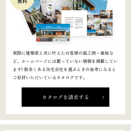
実際に建築家と共に叶えたお客様の施工例・価格な
ど、ホームページには載っていない情報を掲載してい
ます! 数多くある住宅会社を選ぶときの参考になると
ご好評いただいているカタログです。
カタログを請求する