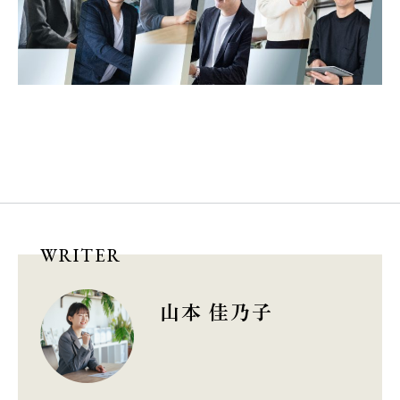
WRITER
山本 佳乃子