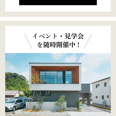
イベント・見学会
を随時開催中 !