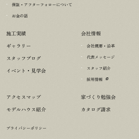
保証・アフターフォローについて
お金の話
施工実績
会社情報
ギャラリー
会社概要・沿革
代表メッセージ
スタッフブログ
スタッフ紹介
イベント・見学会
採用情報
アクセスマップ
家づくり勉強会
モデルハウス紹介
カタログ請求
プライバシーポリシー