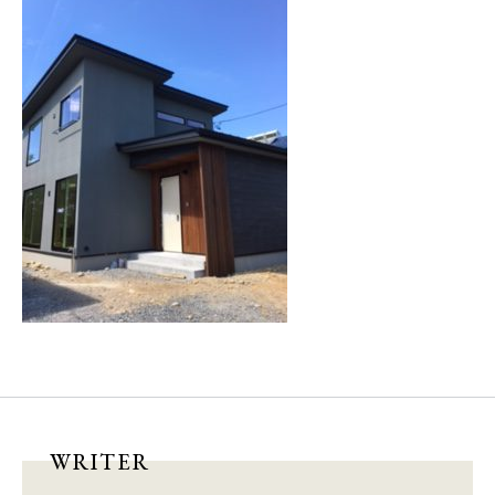
本社
浜松店
053-488-5127
053-430-5123
10:00〜19:00 水曜定休
10:00〜19:00 水曜定休
WRITER