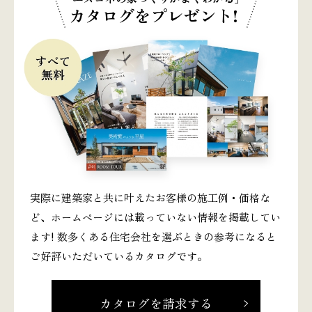
カタログをプレゼント!
実際に建築家と共に叶えたお客様の施工例・価格な
ど、ホームページには載っていない情報を掲載してい
ます! 数多くある住宅会社を選ぶときの参考になると
ご好評いただいているカタログです。
カタログを請求する