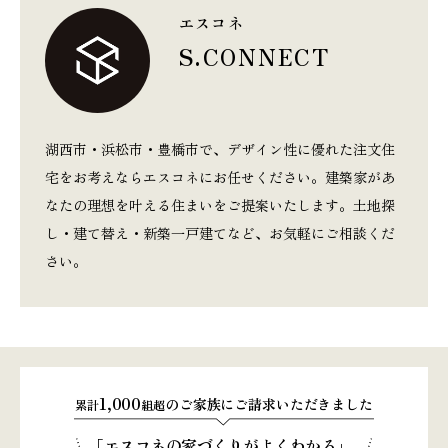
エスコネ
S.CONNECT
湖西市・浜松市・豊橋市で、デザイン性に優れた注文住
宅をお考えならエスコネにお任せください。建築家があ
なたの理想を叶える住まいをご提案いたします。土地探
し・建て替え・新築一戸建てなど、お気軽にご相談くだ
さい。
1,000
のご家族にご請求いただきました
累計
組超
「エスコネの家づくりがよくわかる」