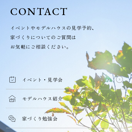
CONTACT
イベントやモデルハウスの見学予約、
家づくりについてのご質問は
お気軽にご相談ください。
イベント・見学会
モデルハウス紹介
家づくり勉強会