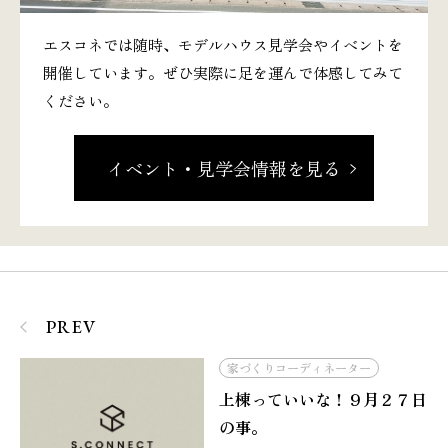
エスコネでは随時、モデルハウス見学会やイベントを
開催しています。ぜひ実際に足を運んで体感してみて
ください。
イベント・見学会情報を見る
PREV
家づくりコーディネーター
上棟っていいな！９月２７日
の事。