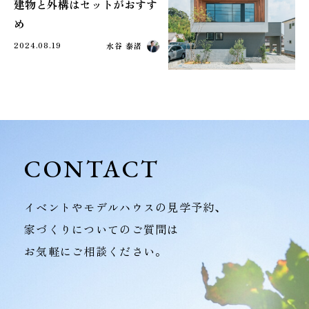
建物と外構はセットがおすす
め
2024.08.19
水谷 泰渚
CONTACT
イベントやモデルハウスの見学予約、
家づくりについてのご質問は
お気軽にご相談ください。