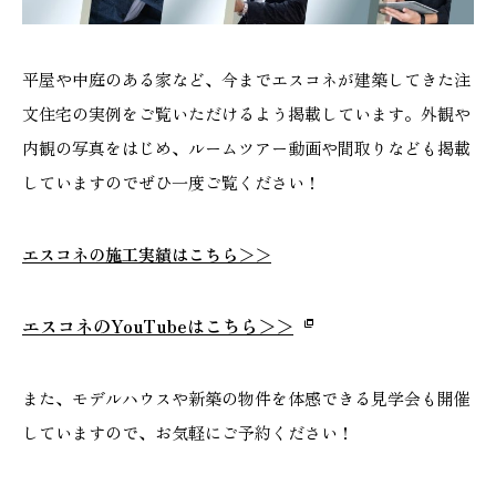
平屋や中庭のある家など、今までエスコネが建築してきた注
文住宅の実例をご覧いただけるよう掲載しています。外観や
内観の写真をはじめ、ルームツアー動画や間取りなども掲載
していますのでぜひ一度ご覧ください！
エスコネの施工実績はこちら＞＞
エスコネのYouTubeはこちら＞＞
また、モデルハウスや新築の物件を体感できる見学会も開催
していますので、お気軽にご予約ください！