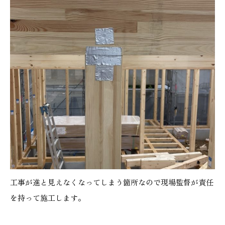
工事が進と見えなくなってしまう箇所なので現場監督が責任
を持って施工します。