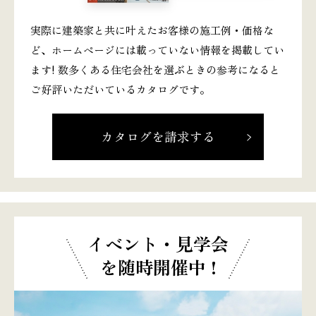
実際に建築家と共に叶えたお客様の施工例・価格な
ど、ホームページには載っていない情報を掲載してい
ます! 数多くある住宅会社を選ぶときの参考になると
ご好評いただいているカタログです。
カタログを請求する
イベント・見学会
を随時開催中 !