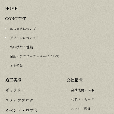
HOME
CONCEPT
エスコネについて
デザインについて
高い技術と性能
保証・アフターフォローについて
お金の話
施工実績
会社情報
ギャラリー
会社概要・沿革
代表メッセージ
スタッフブログ
スタッフ紹介
イベント・見学会