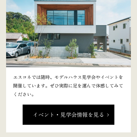
エスコネでは随時、モデルハウス見学会やイベントを
開催しています。ぜひ実際に足を運んで体感してみて
ください。
イベント・見学会情報を見る