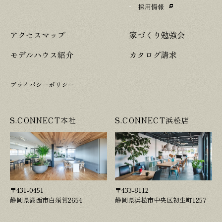
採用情報
アクセスマップ
家づくり勉強会
モデルハウス紹介
カタログ請求
プライバシーポリシー
S.CONNECT本社
S.CONNECT浜松店
〒431-0451
〒433-8112
静岡県湖西市白須賀2654
静岡県浜松市中央区初生町1257