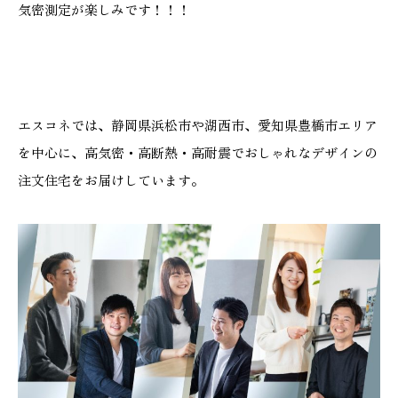
気密測定が楽しみです！！！
エスコネでは、静岡県浜松市や湖西市、愛知県豊橋市エリア
を中心に、高気密・高断熱・高耐震でおしゃれなデザインの
注文住宅をお届けしています。