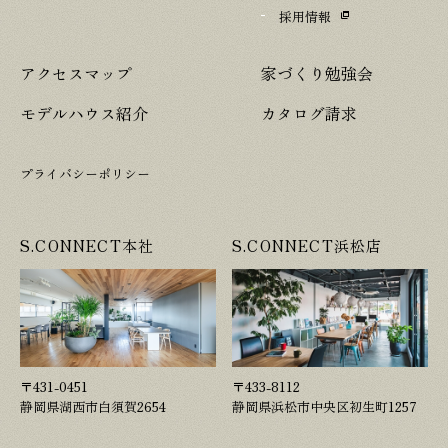
採用情報
アクセスマップ
家づくり勉強会
モデルハウス紹介
カタログ請求
プライバシーポリシー
S.CONNECT本社
S.CONNECT浜松店
〒431-0451
〒433-8112
静岡県湖西市白須賀2654
静岡県浜松市中央区初生町1257