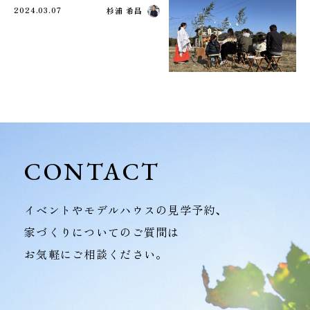
2024.03.07
杉浦 希昌
CONTACT
イベントやモデルハウスの見学予約、
家づくりについてのご質問は
お気軽にご相談ください。