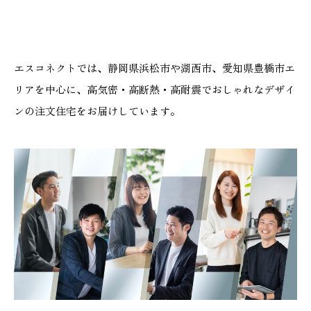
エスコネクトでは、静岡県浜松市や湖西市、愛知県豊橋市エ
リアを中心に、高気密・高断熱・高耐震でおしゃれなデザイ
ンの注文住宅をお届けしています。