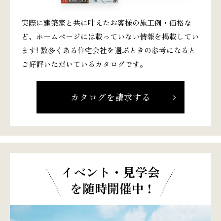
実際に建築家と共に叶えたお客様の施工例・価格な
ど、ホームページには載っていない情報を掲載してい
ます! 数多くある住宅会社を選ぶときの参考になると
ご好評いただいているカタログです。
カタログを請求する
イベント・見学会
を随時開催中 !