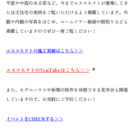
平屋や中庭のある家など、今までエスコネクトが建築してき
た注文住宅の実例をご覧いただけるよう掲載しています。外
観や内観の写真をはじめ、ルームツアー動画や間取りなども
掲載していますのでぜひ一度ご覧ください！
エスコネクトの施工実績はこちら＞＞
エスコネクトのYouTubeはこちら＞＞
また、モデルハウスや新築の物件を体感できる見学会も開催
していますので、お気軽にご予約ください！
イベントをCHECKする＞＞