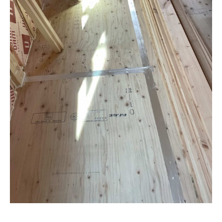
本社
浜松店
053-488-5127
053-430-5123
10:00〜19:00 水曜定休
10:00〜19:00 水曜定休