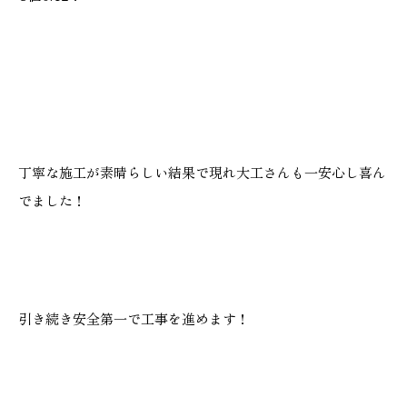
丁寧な施工が素晴らしい結果で現れ大工さんも一安心し喜ん
でました！
引き続き安全第一で工事を進めます！