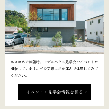
エスコネでは随時、モデルハウス見学会やイベントを
開催しています。ぜひ実際に足を運んで体感してみて
ください。
イベント・見学会情報を見る