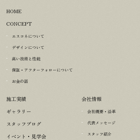
HOME
CONCEPT
エスコネについて
デザインについて
高い技術と性能
保証・アフターフォローについて
お金の話
施工実績
会社情報
ギャラリー
会社概要・沿革
代表メッセージ
スタッフブログ
スタッフ紹介
イベント・見学会