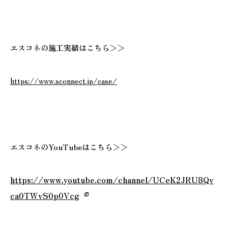
エスコネの施工実績はこちら＞＞
https://www.sconnect.jp/case/
エスコネのYouTubeはこちら＞＞
https://www.youtube.com/channel/UCeK2JRU8Qv
ca0TWvS0p0Vcg