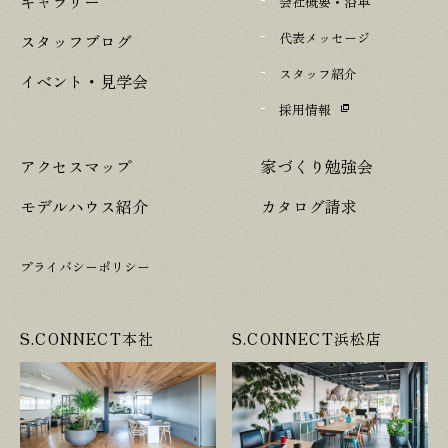
ギャラリー
会社概要・沿革
代表メッセージ
スタッフブログ
スタッフ紹介
イベント・見学会
採用情報
アクセスマップ
家づくり勉強会
モデルハウス紹介
カタログ請求
プライバシーポリシー
S.CONNECT本社
S.CONNECT浜松店