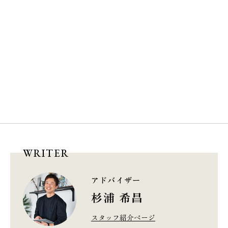
WRITER
アドバイザー
杉浦 希昌
スタッフ紹介ページ