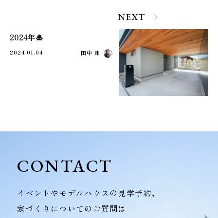
NEXT
2024年🎍
2024.01.04
田中 剛
CONTACT
イベントやモデルハウスの見学予約、
家づくりについてのご質問は