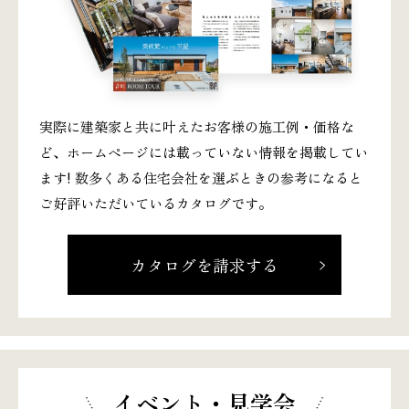
実際に建築家と共に叶えたお客様の施工例・価格な
ど、ホームページには載っていない情報を掲載してい
ます! 数多くある住宅会社を選ぶときの参考になると
ご好評いただいているカタログです。
カタログを請求する
イベント・見学会