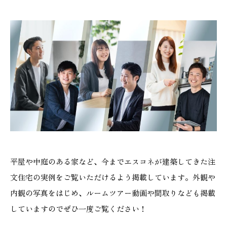
平屋や中庭のある家など、今までエスコネが建築してきた注
文住宅の実例をご覧いただけるよう掲載しています。外観や
内観の写真をはじめ、ルームツアー動画や間取りなども掲載
していますのでぜひ一度ご覧ください！