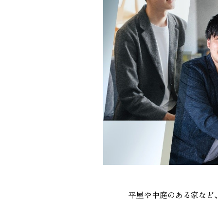
平屋や中庭のある家など