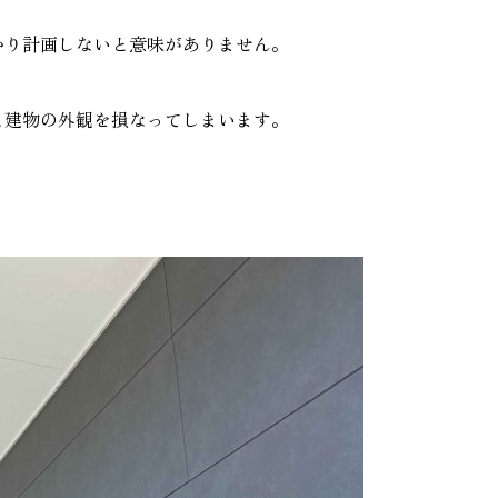
かり計画しないと意味がありません。
と建物の外観を損なってしまいます。