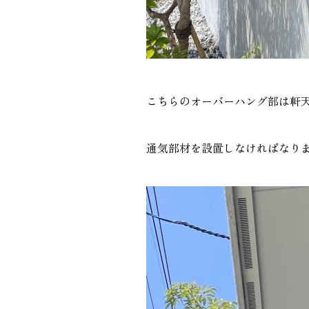
こちらのオーバーハング部は軒
通気部材を設置しなければなり