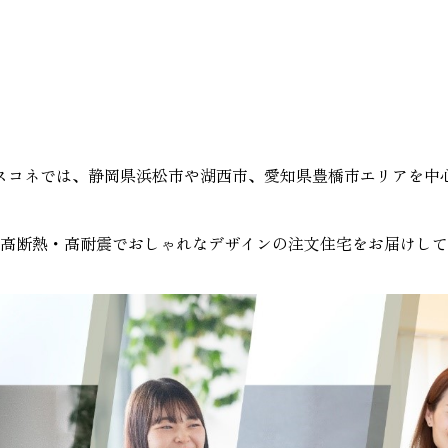
スコネでは、静岡県浜松市や湖西市、愛知県豊橋市エリアを中
高断熱・高耐震でおしゃれなデザインの注文住宅をお届けして