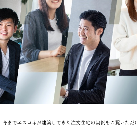
、今までエスコネが建築してきた注文住宅の実例をご覧いただ