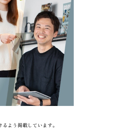
けるよう掲載しています。