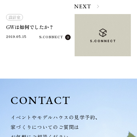
NEXT
設計室
GWは如何でしたか？
2019.05.15
S.CONNECT
CONTACT
イベントやモデルハウスの見学予約、
家づくりについてのご質問は
お気軽にご相談ください。