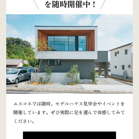
を随時開催中 !
エスコネでは随時、モデルハウス見学会やイベントを
開催しています。ぜひ実際に足を運んで体感してみて
ください。