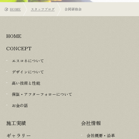
HOME
スタッフブログ
合同研修会
HOME
CONCEPT
エスコネについて
デザインについて
高い技術と性能
保証・アフターフォローについて
お金の話
施工実績
会社情報
ギャラリー
会社概要・沿革