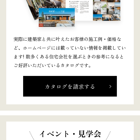
実際に建築家と共に叶えたお客様の施工例・価格な
ど、ホームページには載っていない情報を掲載してい
ます! 数多くある住宅会社を選ぶときの参考になると
ご好評いただいているカタログです。
カタログを請求する
イベント・見学会