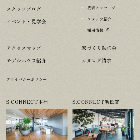
代表メッセージ
スタッフブログ
スタッフ紹介
イベント・見学会
採用情報
アクセスマップ
家づくり勉強会
モデルハウス紹介
カタログ請求
プライバシーポリシー
S.CONNECT本社
S.CONNECT浜松店