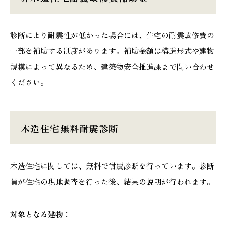
診断により耐震性が低かった場合には、住宅の耐震改修費の
一部を補助する制度があります。補助金額は構造形式や建物
規模によって異なるため、建築物安全推進課まで問い合わせ
ください。
木造住宅無料耐震診断
木造住宅に関しては、無料で耐震診断を行っています。診断
員が住宅の現地調査を行った後、結果の説明が行われます。
対象となる建物：