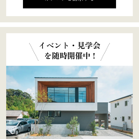
イベント・見学会
を随時開催中 !