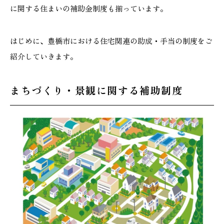
に関する住まいの補助金制度も揃っています。
はじめに、豊橋市における住宅関連の助成・手当の制度をご
紹介していきます。
まちづくり・景観に関する補助制度