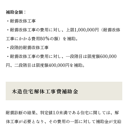
補助金額：
・耐震改修工事
・耐震改修工事の費用に対し、上限1,000,000円（耐震改修
工事にかかる費用80%の額）を補助。
・段階的耐震改修工事
・耐震改修工事の費用に対し、一段階目は限度額600,000
円、二段階目は限度額400,000円を補助。
木造住宅解体工事費補助金
耐震診断の結果、判定値1.0未満である住宅に関しては、解
体工事が必要となり、その費用の一部に対して補助金が支給