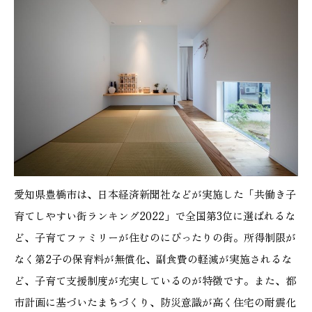
愛知県豊橋市は、日本経済新聞社などが実施した「共働き子
育てしやすい街ランキング2022」で全国第3位に選ばれるな
ど、子育てファミリーが住むのにぴったりの街。所得制限が
なく第2子の保育料が無償化、副食費の軽減が実施されるな
ど、子育て支援制度が充実しているのが特徴です。また、都
市計画に基づいたまちづくり、防災意識が高く住宅の耐震化