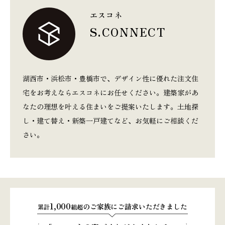
エスコネ
S.CONNECT
湖西市・浜松市・豊橋市で、デザイン性に優れた注文住
宅をお考えならエスコネにお任せください。建築家があ
なたの理想を叶える住まいをご提案いたします。土地探
し・建て替え・新築一戸建てなど、お気軽にご相談くだ
さい。
1,000
のご家族にご請求いただきました
累計
組超