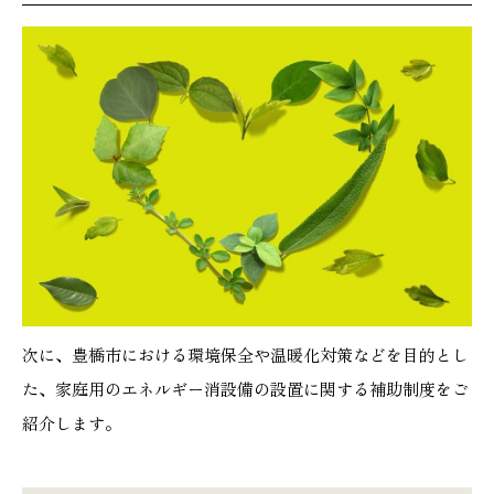
次に、豊橋市における環境保全や温暖化対策などを目的とし
た、家庭用のエネルギー消設備の設置に関する補助制度をご
紹介します。