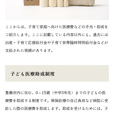
ここからは、子育て家庭へ向けた医療費などの手当・助成を
ご紹介します。ここに記載している内容以外にも、過去には
出産・子育て応援給付金や子育て世帯臨時特別給付金などが
支給された実績があります。
子ども医療助成制度
豊橋市内に住む、0～15歳（中学3年生）までの子どもの医
療費を助成する制度です。保険診療の自己負担など病院に受
診した際の医療費を助成します。助成を受けるためには、子