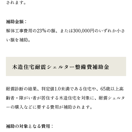
されます。
補助金額：
解体工事費用の23%の額、または300,000円のいずれか小さ
い額を補助。
木造住宅耐震シェルター整備費補助金
耐震診断の結果、判定値1.0未満である住宅や、65歳以上高
齢者・障がい者が居住する木造住宅を対象に、耐震シェルタ
ーの購入などに要する費用が補助されます。
補助の対象となる費用：