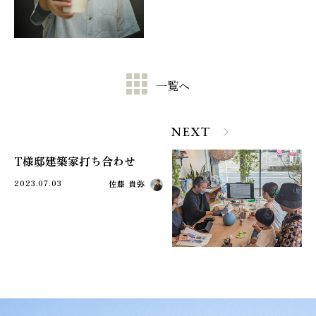
一覧へ
NEXT
T様邸建築家打ち合わせ
2023.07.03
佐藤 貴弥