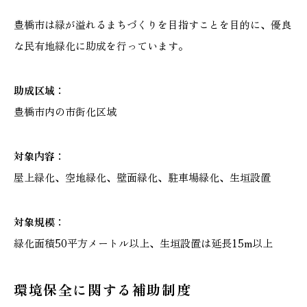
豊橋市は緑が溢れるまちづくりを目指すことを目的に、優良
な民有地緑化に助成を行っています。
助成区域：
豊橋市内の市街化区域
対象内容：
屋上緑化、空地緑化、壁面緑化、駐車場緑化、生垣設置
対象規模：
緑化面積50平方メートル以上、生垣設置は延長15m以上
環境保全に関する補助制度