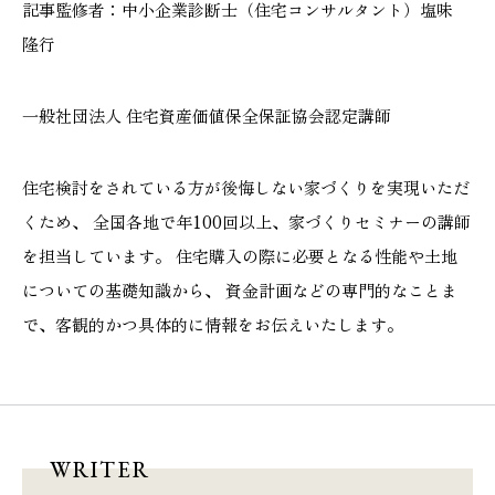
記事監修者：中小企業診断士（住宅コンサルタント）塩味
隆行
一般社団法人 住宅資産価値保全保証協会認定講師
住宅検討をされている方が後悔しない家づくりを実現いただ
くため、 全国各地で年100回以上、家づくりセミナーの講師
を担当しています。 住宅購入の際に必要となる性能や土地
についての基礎知識から、 資金計画などの専門的なことま
で、客観的かつ具体的に情報をお伝えいたします。
WRITER