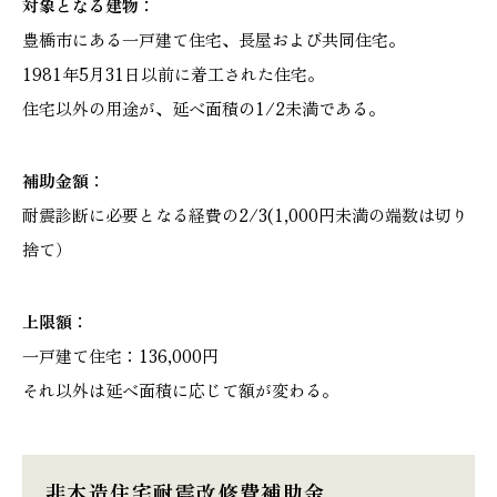
対象となる建物：
豊橋市にある一戸建て住宅、長屋および共同住宅。
1981年5月31日以前に着工された住宅。
住宅以外の用途が、延べ面積の1/2未満である。
補助金額：
耐震診断に必要となる経費の2/3(1,000円未満の端数は切り
捨て）
上限額：
一戸建て住宅：136,000円
それ以外は延べ面積に応じて額が変わる。
非木造住宅耐震改修費補助金