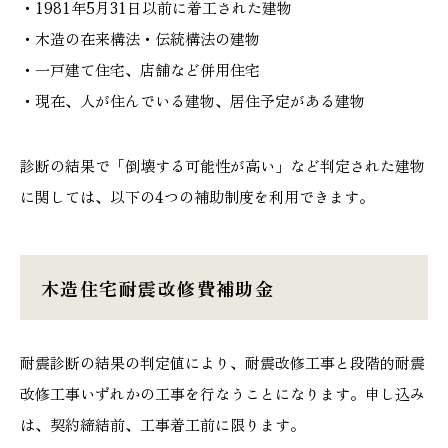
・1981年5月31日以前に着工された建物
・木造の在来構法・伝統構法の建物
・一戸建て住宅、店舗など併用住宅
・現在、人が住んでいる建物、居住予定がある建物
診断の結果で「倒壊する可能性が高い」など判定された建物
に関しては、以下の4つの補助制度を利用できます。
木造住宅耐震改修費補助金
耐震診断の結果の判定値により、耐震改修工事と段階的耐震
改修工事いずれかの工事を行なうことになります。申し込み
は、契約締結前、工事着工前に限ります。