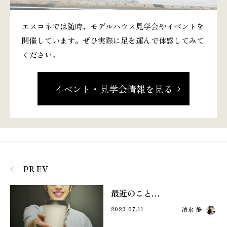
エスコネでは随時、モデルハウス見学会やイベントを
開催しています。ぜひ実際に足を運んで体感してみて
ください。
イベント・見学会情報を見る
PREV
最近のこと…
2023.07.11
清水 静