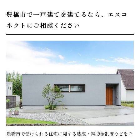
豊橋市で一戸建てを建てるなら、エスコ
ネクトにご相談ください
豊橋市で受けられる住宅に関する助成・補助金制度などをご