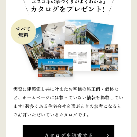
「エスコネの家づくりがよくわかる」
カタログをプレゼント!
実際に建築家と共に叶えたお客様の施工例・価格な
ど、ホームページには載っていない情報を掲載してい
ます! 数多くある住宅会社を選ぶときの参考になると
ご好評いただいているカタログです。
カタログを請求する