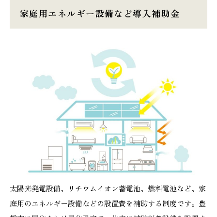
家庭用エネルギー設備など導入補助金
太陽光発電設備、リチウムイオン蓄電池、燃料電池など、家
庭用のエネルギー設備などの設置費を補助する制度です。豊