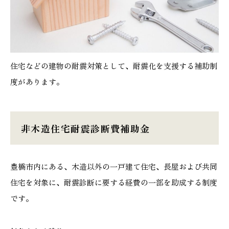
住宅などの建物の耐震対策として、耐震化を支援する補助制
度があります。
非木造住宅耐震診断費補助金
豊橋市内にある、木造以外の一戸建て住宅、長屋および共同
住宅を対象に、耐震診断に要する経費の一部を助成する制度
です。