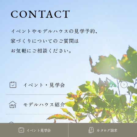
CONTACT
イベントやモデルハウスの見学予約、
家づくりについてのご質問は
お気軽にご相談ください。
イベント・見学会
モデルハウス紹介
家づくり勉強会
イベント見学会
カタログ請求