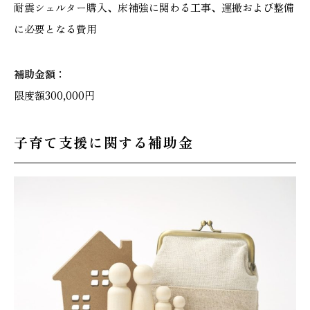
耐震シェルター購入、床補強に関わる工事、運搬および整備
に必要となる費用
補助金額：
限度額300,000円
子育て支援に関する補助金