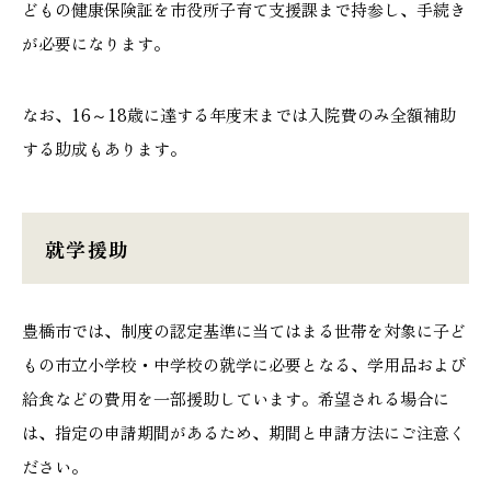
どもの健康保険証を市役所子育て支援課まで持参し、手続き
が必要になります。
なお、16～18歳に達する年度末までは入院費のみ全額補助
する助成もあります。
就学援助
豊橋市では、制度の認定基準に当てはまる世帯を対象に子ど
もの市立小学校・中学校の就学に必要となる、学用品および
給食などの費用を一部援助しています。希望される場合に
は、指定の申請期間があるため、期間と申請方法にご注意く
ださい。