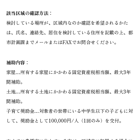
該当区域の確認方法：
検討している場所が、区域内なのか確認を希望されるかた
は、氏名、連絡先、居住を検討している住所を記載の上、都
市計画課までメールまたはFAXでお問合せください。
補助内容：
家屋…所有する家屋にかかわる固定資産税相当額、最大3年
間補助。
土地…所有する土地にかかわる固定資産税相当額、最大3年
間補助。
子育て奨励金…対象者の世帯にいる中学生以下の子どもに対
して、奨励金として100,000円/人（1回のみ）を交付。