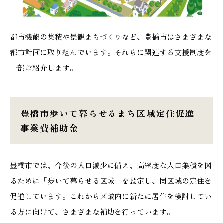
都市機能の集積や景観まちづくりなど、豊橋市はさまざまな
都市計画に取り組んでいます。それらに関連する支援制度を
一部ご紹介します。
豊橋市歩いて暮らせるまち区域定住促進
事業費補助金
豊橋市では、今後の人口減少に備え、高密度な人口集積を図
るために「歩いて暮らせる区域」を設定し、同区域の定住を
促進しています。これから区域内に新たに居住を検討してい
る方に向けて、さまざまな補助を行っています。