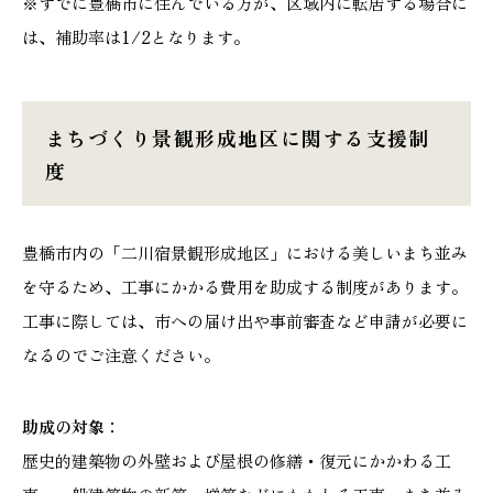
※すでに豊橋市に住んでいる方が、区域内に転居する場合に
は、補助率は1/2となります。
まちづくり景観形成地区に関する支援制
度
豊橋市内の「二川宿景観形成地区」における美しいまち並み
を守るため、工事にかかる費用を助成する制度があります。
工事に際しては、市への届け出や事前審査など申請が必要に
なるのでご注意ください。
助成の対象：
歴史的建築物の外壁および屋根の修繕・復元にかかわる工