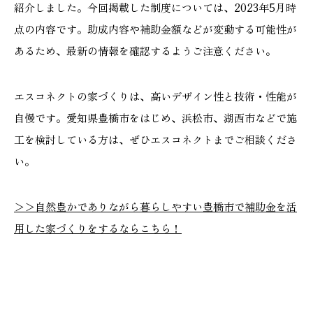
紹介しました。今回掲載した制度については、2023年5月時
点の内容です。助成内容や補助金額などが変動する可能性が
あるため、最新の情報を確認するようご注意ください。
エスコネクトの家づくりは、高いデザイン性と技術・性能が
自慢です。愛知県豊橋市をはじめ、浜松市、湖西市などで施
工を検討している方は、ぜひエスコネクトまでご相談くださ
い。
＞＞自然豊かでありながら暮らしやすい豊橋市で補助金を活
用した家づくりをするならこちら！