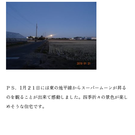
ＰＳ．1月２１日には東の地平線からスーパームーンが昇る
のを観ることが出来て感動しました。四季折々の景色が楽し
めそうな住宅です。