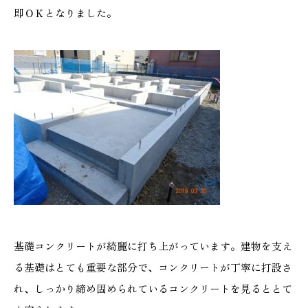
即ＯＫとなりました。
基礎コンクリートが綺麗に打ち上がっています。建物を支え
る基礎はとても重要な部分で、コンクリートが丁寧に打設さ
れ、しっかり締め固められているコンクリートを見るととて