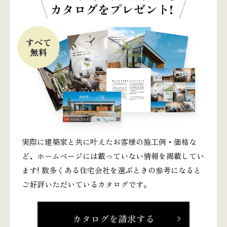
カタログをプレゼント!
実際に建築家と共に叶えたお客様の施工例・価格な
ど、ホームページには載っていない情報を掲載してい
ます! 数多くある住宅会社を選ぶときの参考になると
ご好評いただいているカタログです。
カタログを請求する