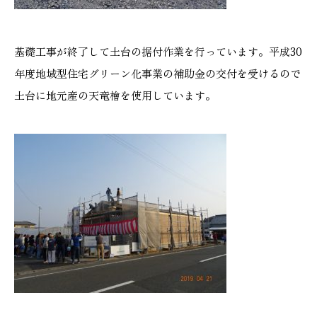
基礎工事が終了して土台の据付作業を行っています。平成30
年度地域型住宅グリーン化事業の補助金の交付を受けるので
土台に地元産の天竜檜を使用しています。