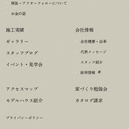
保証・アフターフォローについて
お金の話
施工実績
会社情報
ギャラリー
会社概要・沿革
代表メッセージ
スタッフブログ
スタッフ紹介
イベント・見学会
採用情報
アクセスマップ
家づくり勉強会
モデルハウス紹介
カタログ請求
プライバシーポリシー