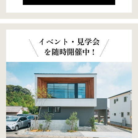
イベント・見学会
を随時開催中 !