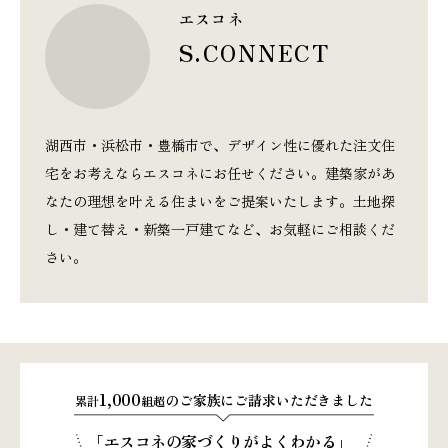
エスコネ
S.CONNECT
湖西市・浜松市・豊橋市で、デザイン性に優れた注文住
宅をお考えならエスコネにお任せください。建築家があ
なたの理想を叶える住まいをご提案いたします。土地探
し・建て替え・新築一戸建てなど、お気軽にご相談くだ
さい。
1,000
のご家族にご請求いただきました
累計
組超
「エスコネの家づくりがよくわかる」