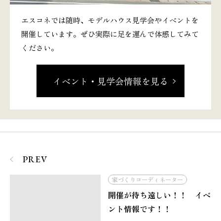
エスコネでは随時、モデルハウス見学会やイベントを
開催しています。ぜひ実際に足を運んで体感してみて
ください。
イベント・見学会情報を見る
PREV
家づくりコーディネーター
開催が待ち遠しい！！ イベ
ント情報です！！