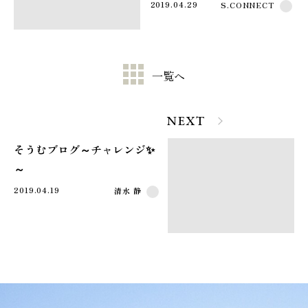
2019.04.29
S.CONNECT
一覧へ
NEXT
そうむブログ～チャレンジ✨
～
2019.04.19
清水 静