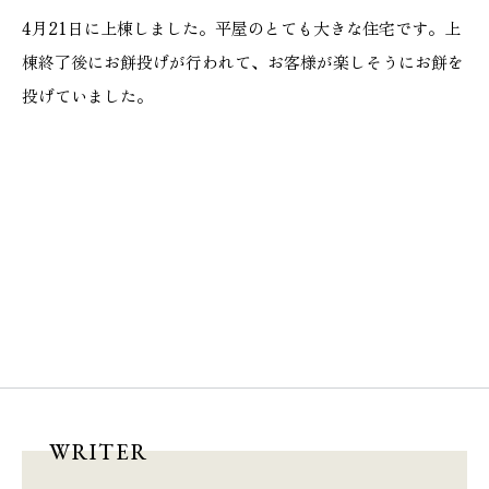
4月21日に上棟しました。平屋のとても大きな住宅です。上
棟終了後にお餅投げが行われて、お客様が楽しそうにお餅を
投げていました。
WRITER