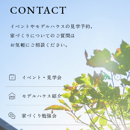
CONTACT
イベントやモデルハウスの見学予約、
家づくりについてのご質問は
お気軽にご相談ください。
イベント・見学会
モデルハウス紹介
家づくり勉強会