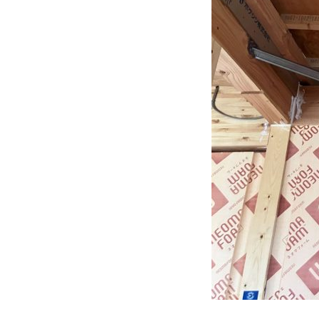
GALLERY
施工ギャラリー