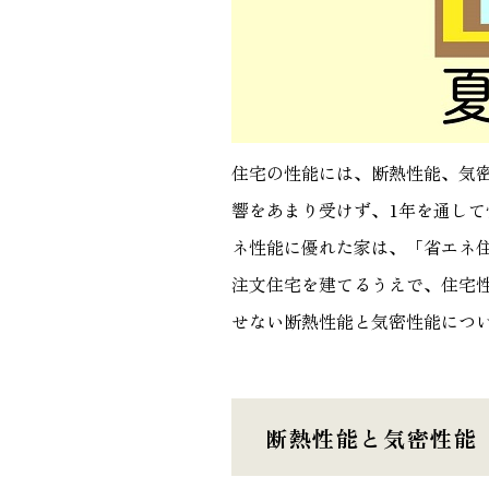
住宅の性能には、断熱性能、気
響をあまり受けず、1年を通し
ネ性能に優れた家は、「省エネ
注文住宅を建てるうえで、住宅
せない断熱性能と気密性能につ
断熱性能と気密性能