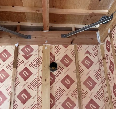
家づく
プライバシーポリシー