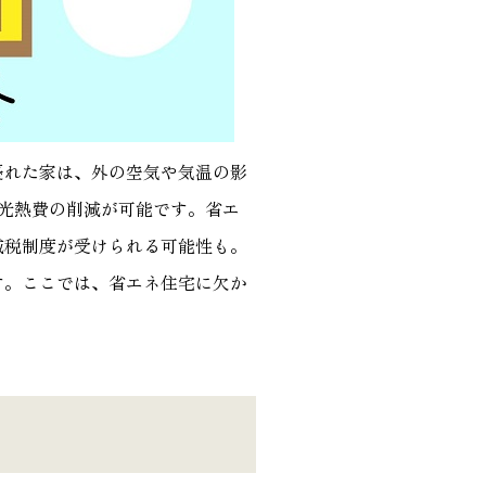
優れた家は、外の空気や気温の影
光熱費の削減が可能です。省エ
減税制度が受けられる可能性も。
す。ここでは、省エネ住宅に欠か