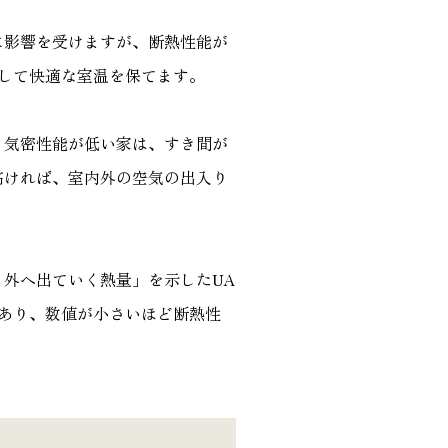
に影響を受けますが、断熱性能が
して快適な室温を保てます。
。気密性能が低い家は、すき間が
高ければ、室内外の空気の出入り
外へ出ていく熱量」を示したUA
あり、数値が小さいほど断熱性