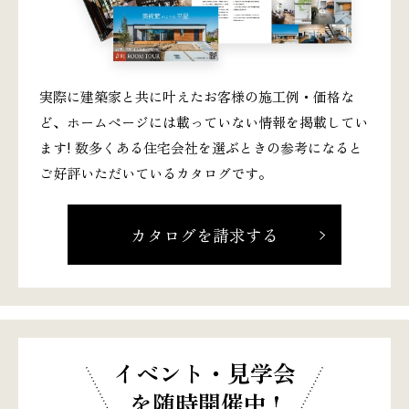
実際に建築家と共に叶えたお客様の施工例・価格な
ど、ホームページには載っていない情報を掲載してい
ます! 数多くある住宅会社を選ぶときの参考になると
ご好評いただいているカタログです。
カタログを請求する
イベント・見学会
を随時開催中 !