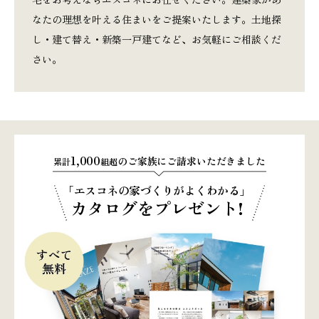
なたの理想を叶える住まいをご提案いたします。土地探
し・建て替え・新築一戸建てなど、お気軽にご相談くだ
さい。
1,000
のご家族にご請求いただきました
累計
組超
「エスコネの家づくりがよくわかる」
カタログをプレゼント!