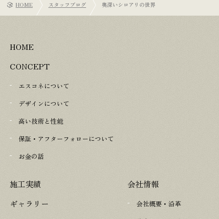
HOME
スタッフブログ
奥深いシロアリの世界
HOME
CONCEPT
エスコネについて
デザインについて
高い技術と性能
保証・アフターフォローについて
お金の話
施工実績
会社情報
ギャラリー
会社概要・沿革