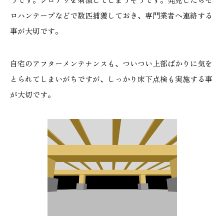
ロハンテープなどで数匹捕獲しておき、専門業者へ連絡する
事が大切です。
自宅のアフターメンテナンスも、ついつい上部ばかりに気を
とられてしまいがちですが、しっかり床下点検も実施する事
が大切です。