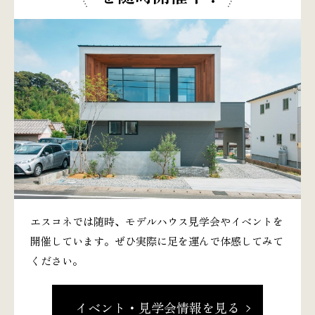
エスコネでは随時、モデルハウス見学会やイベントを
開催しています。ぜひ実際に足を運んで体感してみて
ください。
イベント・見学会情報を見る