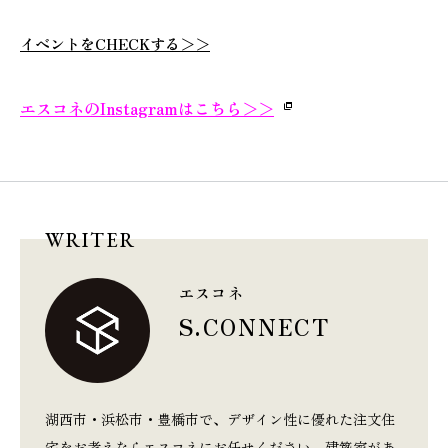
イベントをCHECKする＞＞
エスコネのInstagramはこちら
＞＞
WRITER
エスコネ
S.CONNECT
湖西市・浜松市・豊橋市で、デザイン性に優れた注文住
宅をお考えならエスコネにお任せください。建築家があ