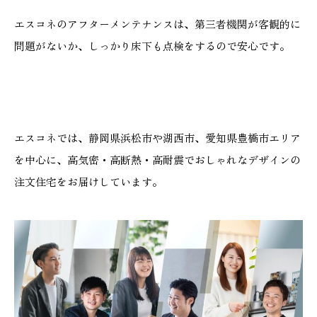
エスコネのアフターメンテナンスは、第三者機関が客観的に
問題がないか、しっかり床下も点検をするので安心です。
エスコネでは、静岡県浜松市や湖西市、愛知県豊橋市エリア
を中心に、高気密・高断熱・高耐震でおしゃれなデザインの
注文住宅をお届けしています。