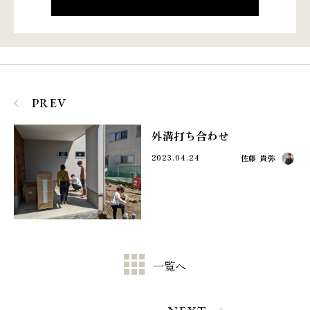
PREV
外溝打ち合わせ
2023.04.24
佐藤 貴弥
一覧へ