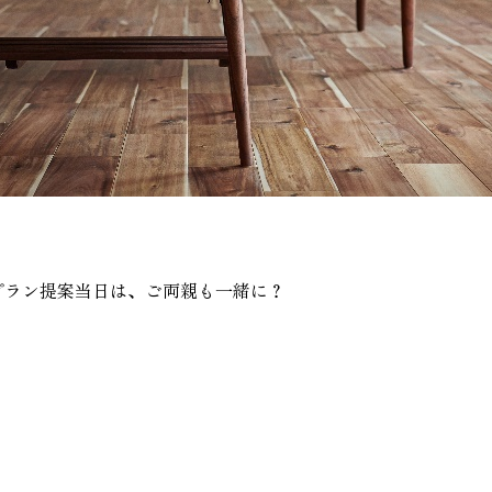
プラン提案当日は、ご両親も一緒に？