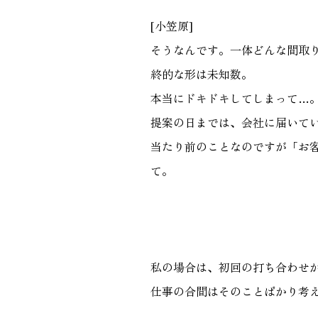
[小笠原]
そうなんです。一体どんな間取
終的な形は未知数。
本当にドキドキしてしまって…
提案の日までは、会社に届いて
当たり前のことなのですが「お
て。
私の場合は、初回の打ち合わせか
仕事の合間はそのことばかり考