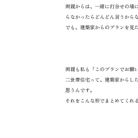
両親からは、一緒に打合せの場
らなかったらどんどん言うから
でも、建築家からのプランを見
両親も私も「このプランでお願
二世帯住宅って、建築家からし
思うんです。
それをこんな形でまとめてくれ