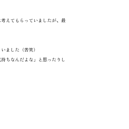
は考えてもらっていましたが、最
まいました（苦笑）
気持ちなんだよな」と思ったりし